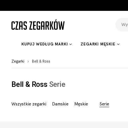
KUPUJ WEDŁUG MARKI
ZEGARKI MĘSKIE
Zegarki
Bell & Ross
Bell & Ross
Serie
Wszystkie zegarki
Damskie
Męskie
Serie