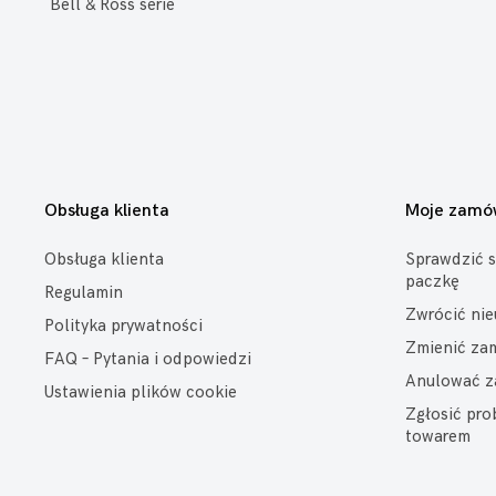
Bell & Ross serie
Obsługa klienta
Moje zamó
Obsługa klienta
Sprawdzić s
paczkę
Regulamin
Zwrócić ni
Polityka prywatności
Zmienić za
FAQ – Pytania i odpowiedzi
Anulować z
Ustawienia plików cookie
Zgłosić pr
towarem