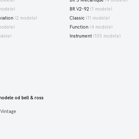
modele)
BR S Mecanique
(4 modele)
modele)
BR V2-92
(1 modele)
viation
(2 modele)
Classic
(11 modele)
modele)
Function
(4 modele)
odele)
Instrument
(105 modele)
odele od bell & ross
 Vintage