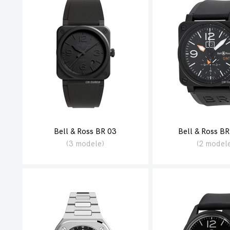
Bell & Ross BR 03
Bell & Ross BR
(3 modele)
(2 model