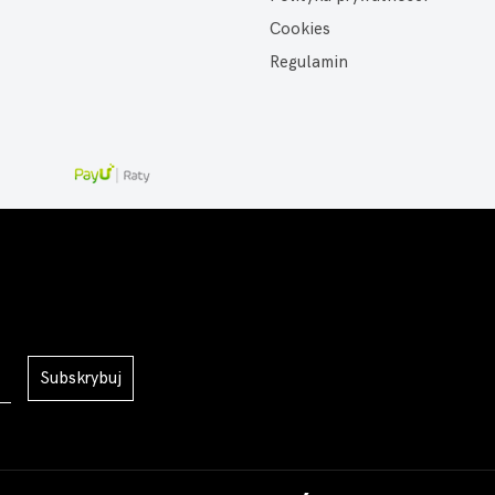
Cookies
Regulamin
Subskrybuj