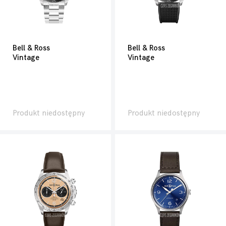
Bell & Ross
Bell & Ross
Vintage
Vintage
Produkt niedostępny
Produkt niedostępny