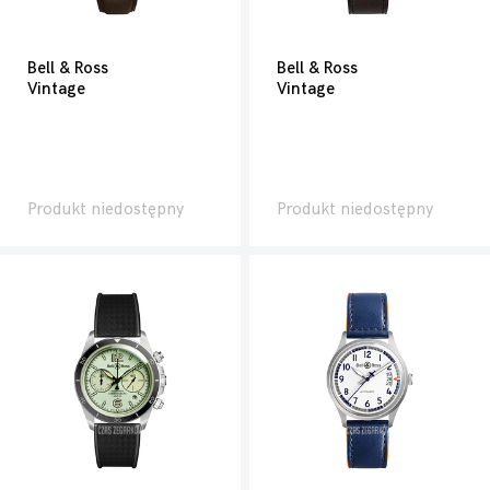
Bell & Ross
Bell & Ross
Vintage
Vintage
Produkt niedostępny
Produkt niedostępny