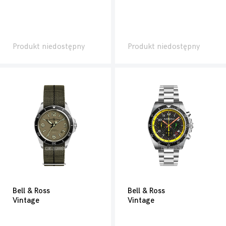
Produkt niedostępny
Produkt niedostępny
Bell & Ross
Bell & Ross
Vintage
Vintage