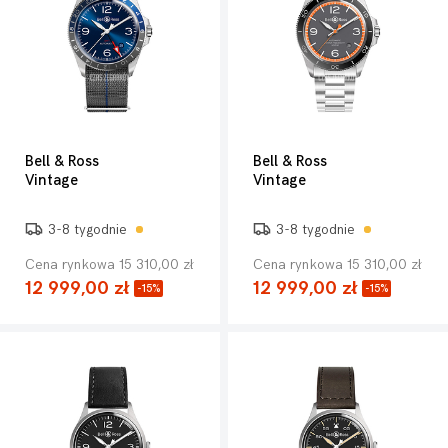
Bell & Ross
Bell & Ross
Vintage
Vintage
3-8 tygodnie
3-8 tygodnie
Cena rynkowa 15 310,00 zł
Cena rynkowa 15 310,00 zł
12 999,00 zł
12 999,00 zł
-15%
-15%