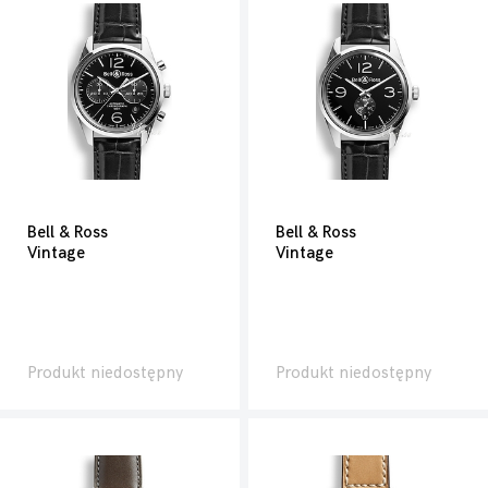
Bell & Ross
Bell & Ross
Vintage
Vintage
Produkt niedostępny
Produkt niedostępny