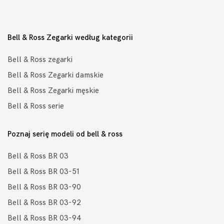
Bell & Ross Zegarki według kategorii
Bell & Ross zegarki
Bell & Ross Zegarki damskie
Bell & Ross Zegarki męskie
Bell & Ross serie
Poznaj serię modeli od bell & ross
Bell & Ross BR 03
Bell & Ross BR 03-51
Bell & Ross BR 03-90
Bell & Ross BR 03-92
Bell & Ross BR 03-94