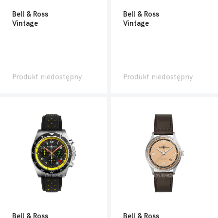
Bell & Ross
Bell & Ross
Vintage
Vintage
Produkt niedostępny
Produkt niedostępny
Bell & Ross
Bell & Ross