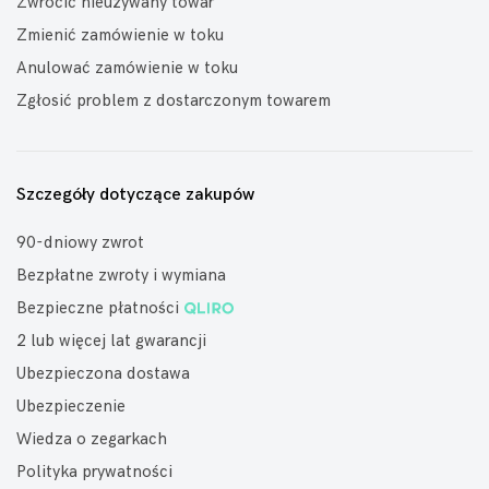
Zwrócić nieużywany towar
Zmienić zamówienie w toku
Anulować zamówienie w toku
Zgłosić problem z dostarczonym towarem
Szczegóły dotyczące zakupów
90-dniowy zwrot
Bezpłatne zwroty i wymiana
Bezpieczne płatności
2 lub więcej lat gwarancji
Ubezpieczona dostawa
Ubezpieczenie
Wiedza o zegarkach
Polityka prywatności