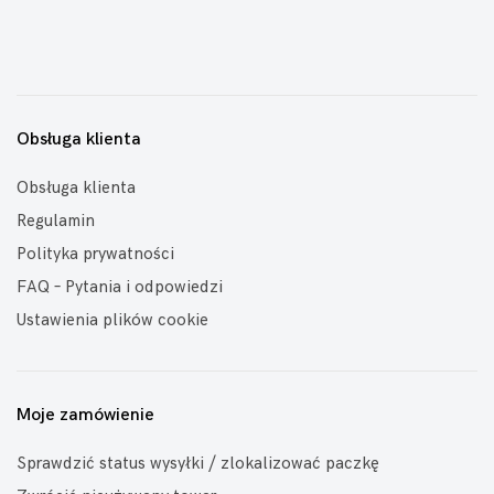
Obsługa klienta
Obsługa klienta
Regulamin
Polityka prywatności
FAQ – Pytania i odpowiedzi
Ustawienia plików cookie
Moje zamówienie
Sprawdzić status wysyłki / zlokalizować paczkę