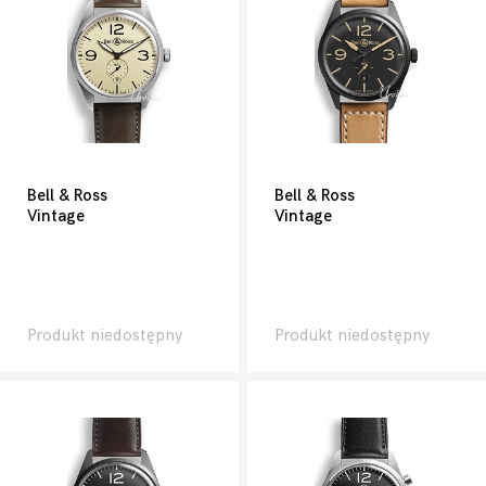
Bell & Ross
Bell & Ross
Vintage
Vintage
Produkt niedostępny
Produkt niedostępny