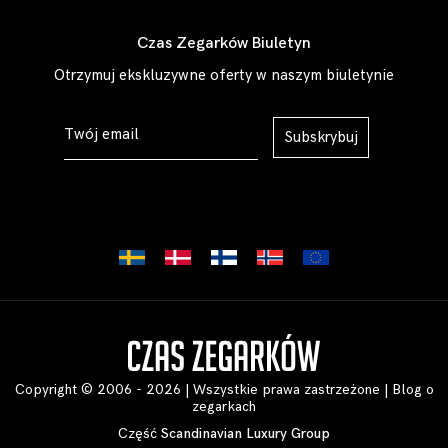
Czas Zegarków Biuletyn
Otrzymuj ekskluzywne oferty w naszym biuletynie
Subskrybuj
Copyright © 2006 - 2026 | Wszystkie prawa zastrzeżone |
Blog o
zegarkach
Część
Scandinavian Luxury Group