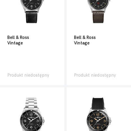
Bell & Ross
Bell & Ross
Vintage
Vintage
Produkt niedostępny
Produkt niedostępny