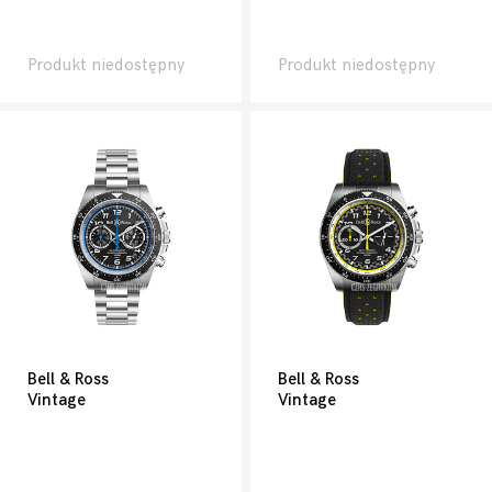
Produkt niedostępny
Produkt niedostępny
Bell & Ross
Bell & Ross
Vintage
Vintage