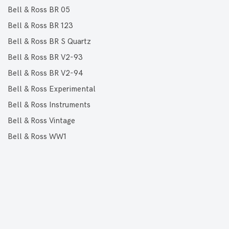
Bell & Ross BR 05
Bell & Ross BR 123
Bell & Ross BR S Quartz
Bell & Ross BR V2-93
Bell & Ross BR V2-94
Bell & Ross Experimental
Bell & Ross Instruments
Bell & Ross Vintage
Bell & Ross WW1