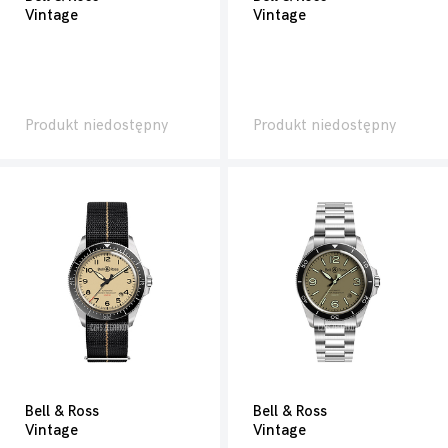
Vintage
Vintage
Produkt niedostępny
Produkt niedostępny
Bell & Ross
Bell & Ross
Vintage
Vintage