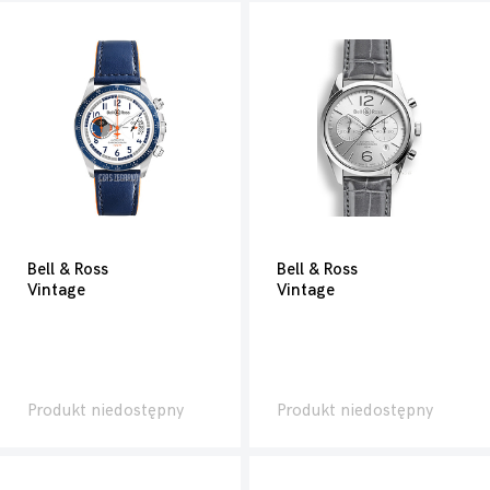
Bell & Ross
Bell & Ross
Vintage
Vintage
Produkt niedostępny
Produkt niedostępny