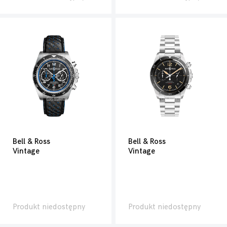
Bell & Ross
Bell & Ross
Vintage
Vintage
Produkt niedostępny
Produkt niedostępny