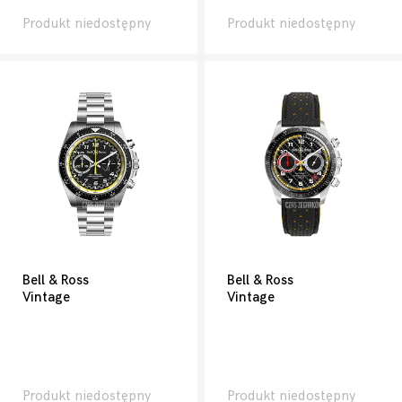
Produkt niedostępny
Produkt niedostępny
Bell & Ross
Bell & Ross
Vintage
Vintage
Produkt niedostępny
Produkt niedostępny