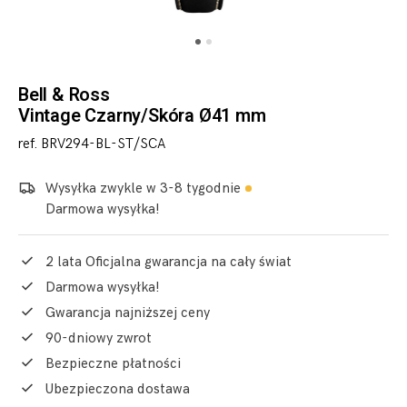
Bell & Ross
Vintage Czarny/Skóra Ø41 mm
ref. BRV294-BL-ST/SCA
Wysyłka zwykle w 3-8 tygodnie
Darmowa wysyłka!
2 lata Oficjalna gwarancja na cały świat
Darmowa wysyłka!
Gwarancja najniższej ceny
90-dniowy zwrot
Bezpieczne płatności
Ubezpieczona dostawa