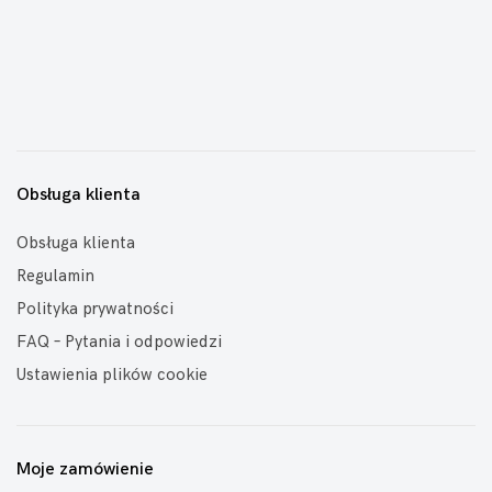
Obsługa klienta
Obsługa klienta
Regulamin
Polityka prywatności
FAQ – Pytania i odpowiedzi
Ustawienia plików cookie
Moje zamówienie