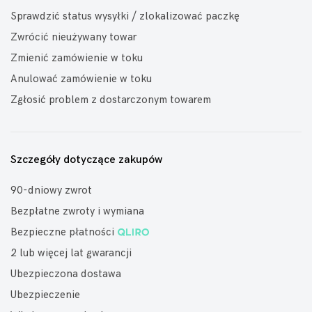
Sprawdzić status wysyłki / zlokalizować paczkę
Zwrócić nieużywany towar
Zmienić zamówienie w toku
Anulować zamówienie w toku
Zgłosić problem z dostarczonym towarem
Szczegóły dotyczące zakupów
90-dniowy zwrot
Bezpłatne zwroty i wymiana
Bezpieczne płatności
2 lub więcej lat gwarancji
Ubezpieczona dostawa
Ubezpieczenie