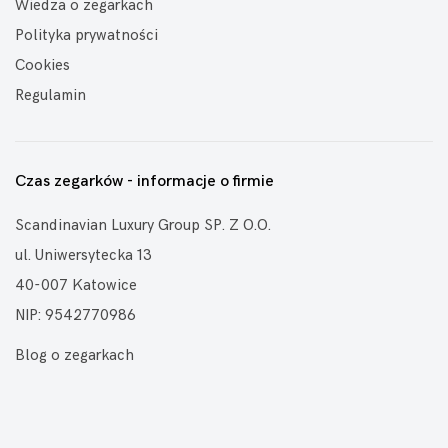
Wiedza o zegarkach
Polityka prywatności
Cookies
Regulamin
Czas zegarków - informacje o firmie
Scandinavian Luxury Group SP. Z O.O.
ul. Uniwersytecka 13
40-007 Katowice
NIP: 9542770986
Blog o zegarkach