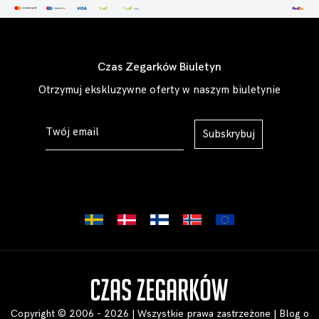
Czas Zegarków Biuletyn
Otrzymuj ekskluzywne oferty w naszym biuletynie
Subskrybuj
Copyright © 2006 - 2026 | Wszystkie prawa zastrzeżone |
Blog o