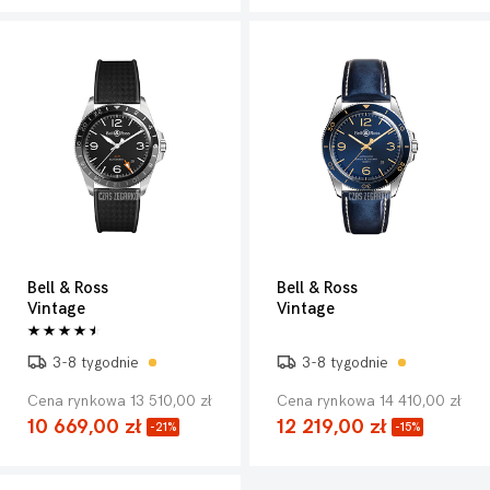
Bell & Ross
Bell & Ross
Vintage
Vintage
3-8 tygodnie
3-8 tygodnie
Cena rynkowa 13 510,00 zł
Cena rynkowa 14 410,00 zł
10 669,00 zł
12 219,00 zł
-21%
-15%