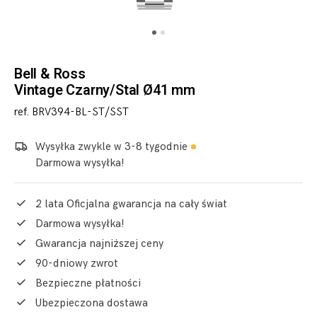
Bell & Ross
Vintage Czarny/Stal Ø41 mm
ref. BRV394-BL-ST/SST
Wysyłka zwykle w 3-8 tygodnie
Darmowa wysyłka!
2 lata Oficjalna gwarancja na cały świat
Darmowa wysyłka!
Gwarancja najniższej ceny
90-dniowy zwrot
Bezpieczne płatności
Ubezpieczona dostawa