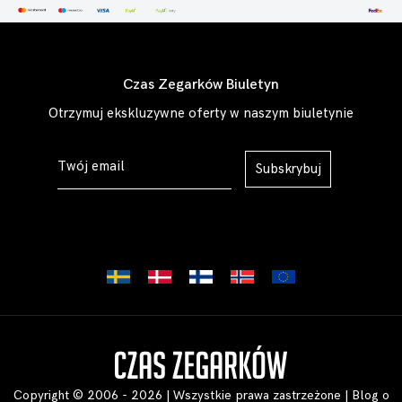
Czas Zegarków Biuletyn
Otrzymuj ekskluzywne oferty w naszym biuletynie
Subskrybuj
Copyright © 2006 - 2026 | Wszystkie prawa zastrzeżone |
Blog o