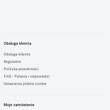
Obsługa klienta
Obsługa klienta
Regulamin
Polityka prywatności
FAQ – Pytania i odpowiedzi
Ustawienia plików cookie
Moje zamówienie