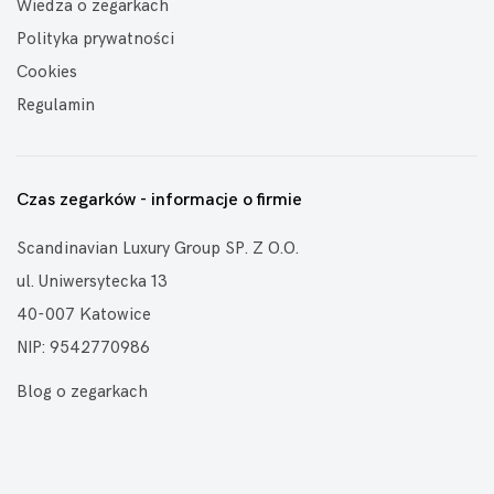
Wiedza o zegarkach
Polityka prywatności
Cookies
Regulamin
Czas zegarków - informacje o firmie
Scandinavian Luxury Group SP. Z O.O.
ul. Uniwersytecka 13
40-007 Katowice
NIP: 9542770986
Blog o zegarkach