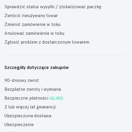
Sprawdzić status wysyłki / zlokalizować paczkę
Zwrócić nieużywany towar
Zmienić zamówienie w toku
Anulować zamówienie w toku
Zgłosić problem z dostarczonym towarem
Szczegóły dotyczące zakupów
90-dniowy zwrot
Bezpłatne zwroty i wymiana
Bezpieczne płatności
2 lub więcej lat gwarancji
Ubezpieczona dostawa
Ubezpieczenie