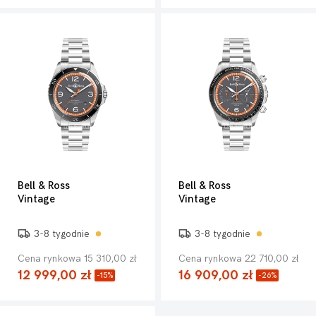
Bell & Ross
Bell & Ross
Vintage
Vintage
3-8 tygodnie
3-8 tygodnie
Cena rynkowa 15 310,00 zł
Cena rynkowa 22 710,00 zł
12 999,00 zł
16 909,00 zł
-15%
-26%