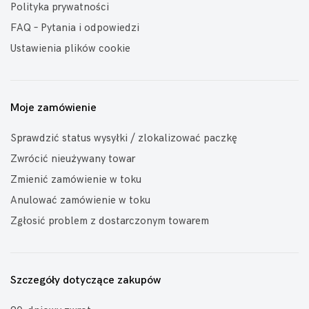
Polityka prywatności
FAQ – Pytania i odpowiedzi
Ustawienia plików cookie
Moje zamówienie
Sprawdzić status wysyłki / zlokalizować paczkę
Zwrócić nieużywany towar
Zmienić zamówienie w toku
Anulować zamówienie w toku
Zgłosić problem z dostarczonym towarem
Szczegóły dotyczące zakupów