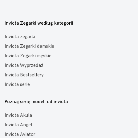
Invicta Zegarki według kategorii
Invicta zegarki
Invicta Zegarki damskie
Invicta Zegarki męskie
Invicta Wyprzedaż
Invicta Bestsellery
Invicta serie
Poznaj serię modeli od invicta
Invicta Akula
Invicta Angel
Invicta Aviator