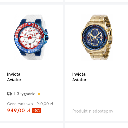
Invicta
Invicta
Aviator
Aviator
1-3 tygodnie
Cena rynkowa 1 910,00 zł
949,00 zł
Produkt niedostępny
-50%