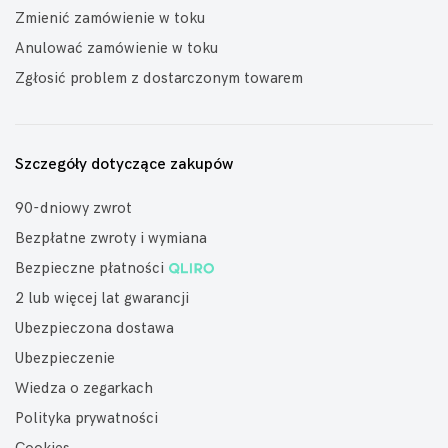
Zmienić zamówienie w toku
Anulować zamówienie w toku
Zgłosić problem z dostarczonym towarem
Szczegóły dotyczące zakupów
90-dniowy zwrot
Bezpłatne zwroty i wymiana
Bezpieczne płatności
2 lub więcej lat gwarancji
Ubezpieczona dostawa
Ubezpieczenie
Wiedza o zegarkach
Polityka prywatności