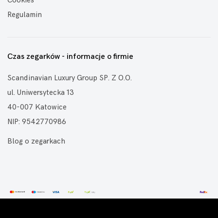
Cookies
Regulamin
Czas zegarków - informacje o firmie
Scandinavian Luxury Group SP. Z O.O.
ul. Uniwersytecka 13
40-007 Katowice
NIP: 9542770986
Blog o zegarkach