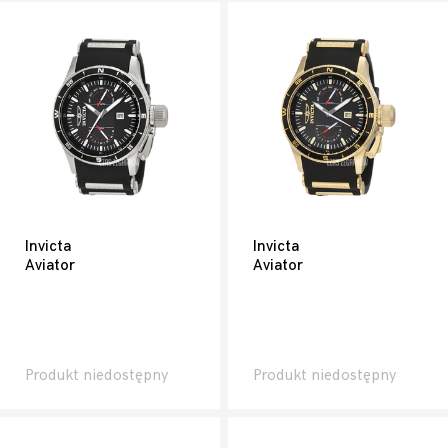
Invicta
Invicta
Aviator
Aviator
Produkt niedostępny
Produkt niedostępny