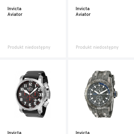
Invicta
Invicta
Aviator
Aviator
Produkt niedostępny
Produkt niedostępny
Invicta
Invicta