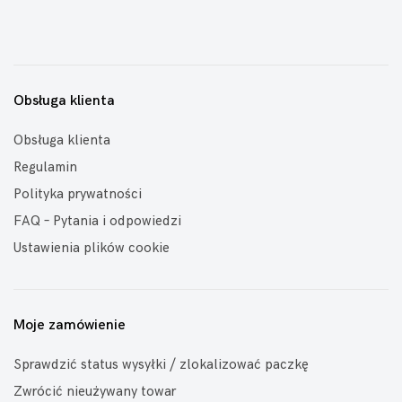
Obsługa klienta
Obsługa klienta
Regulamin
Polityka prywatności
FAQ – Pytania i odpowiedzi
Ustawienia plików cookie
Moje zamówienie
Sprawdzić status wysyłki / zlokalizować paczkę
Zwrócić nieużywany towar