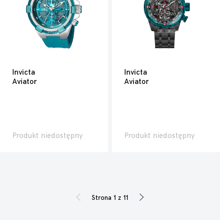
Invicta
Invicta
Aviator
Aviator
Produkt niedostępny
Produkt niedostępny
Strona 1 z 11