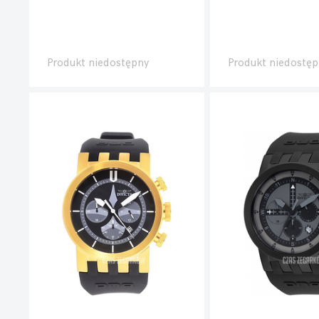
Produkt niedostępny
Produkt niedostęp