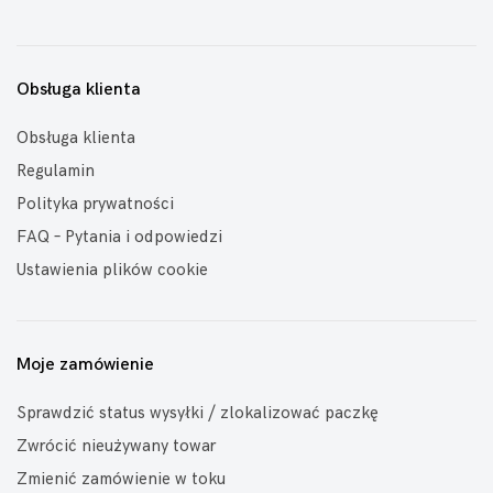
Obsługa klienta
Obsługa klienta
Regulamin
Polityka prywatności
FAQ – Pytania i odpowiedzi
Ustawienia plików cookie
Moje zamówienie
Sprawdzić status wysyłki / zlokalizować paczkę
Zwrócić nieużywany towar
Zmienić zamówienie w toku