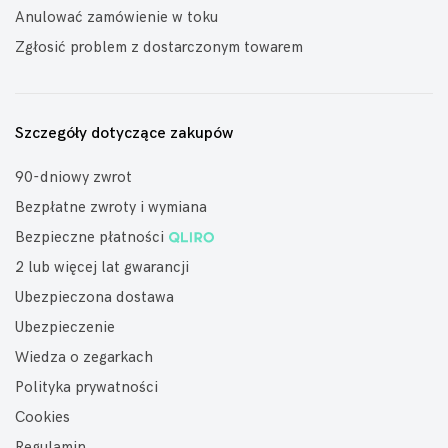
Anulować zamówienie w toku
Zgłosić problem z dostarczonym towarem
Szczegóły dotyczące zakupów
90-dniowy zwrot
Bezpłatne zwroty i wymiana
Bezpieczne płatności
2 lub więcej lat gwarancji
Ubezpieczona dostawa
Ubezpieczenie
Wiedza o zegarkach
Polityka prywatności
Cookies
Regulamin