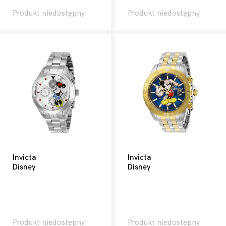
Produkt niedostępny
Produkt niedostępny
Invicta
Invicta
Disney
Disney
Produkt niedostępny
Produkt niedostępny