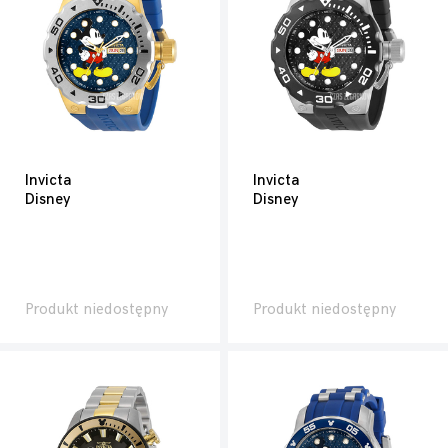
Invicta
Invicta
Disney
Disney
Produkt niedostępny
Produkt niedostępny