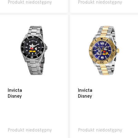
Produkt niedostępny
Produkt niedostępny
Invicta
Invicta
Disney
Disney
Produkt niedostępny
Produkt niedostępny