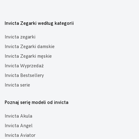
Invicta Zegarki według kategorii
Invicta zegarki
Invicta Zegarki damskie
Invicta Zegarki męskie
Invicta Wyprzedaż
Invicta Bestsellery
Invicta serie
Poznaj serię modeli od invicta
Invicta Akula
Invicta Angel
Invicta Aviator