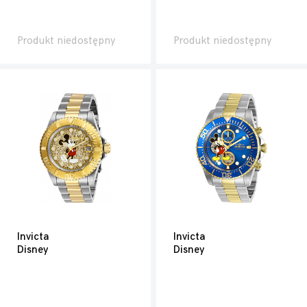
Produkt niedostępny
Produkt niedostępny
Invicta
Invicta
Disney
Disney