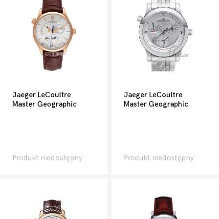
Jaeger LeCoultre
Jaeger LeCoultre
Master Geographic
Master Geographic
Produkt niedostępny
Produkt niedostępny