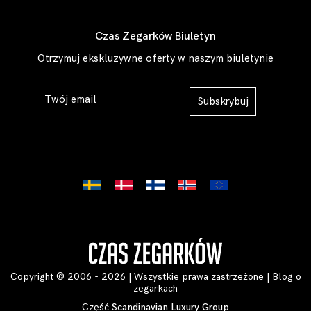
Czas Zegarków Biuletyn
Otrzymuj ekskluzywne oferty w naszym biuletynie
Subskrybuj
Copyright © 2006 - 2026 | Wszystkie prawa zastrzeżone |
Blog o
zegarkach
Część
Scandinavian Luxury Group