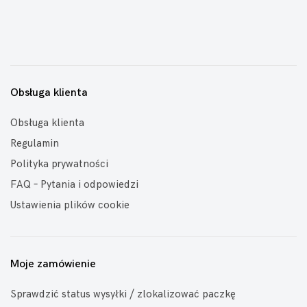
Obsługa klienta
Obsługa klienta
Regulamin
Polityka prywatności
FAQ – Pytania i odpowiedzi
Ustawienia plików cookie
Moje zamówienie
Sprawdzić status wysyłki / zlokalizować paczkę