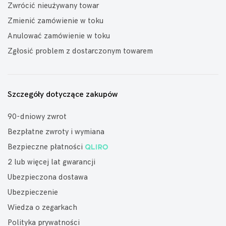
Zwrócić nieużywany towar
Zmienić zamówienie w toku
Anulować zamówienie w toku
Zgłosić problem z dostarczonym towarem
Szczegóły dotyczące zakupów
90-dniowy zwrot
Bezpłatne zwroty i wymiana
Bezpieczne płatności
2 lub więcej lat gwarancji
Ubezpieczona dostawa
Ubezpieczenie
Wiedza o zegarkach
Polityka prywatności