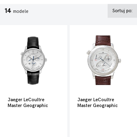
14
Sortuj po:
modele
Jaeger LeCoultre
Jaeger LeCoultre
Master Geographic
Master Geographic