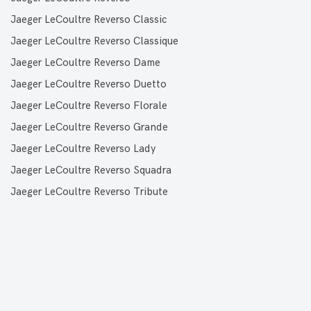
Jaeger LeCoultre Reverso Classic
Jaeger LeCoultre Reverso Classique
Jaeger LeCoultre Reverso Dame
Jaeger LeCoultre Reverso Duetto
Jaeger LeCoultre Reverso Florale
Jaeger LeCoultre Reverso Grande
Jaeger LeCoultre Reverso Lady
Jaeger LeCoultre Reverso Squadra
Jaeger LeCoultre Reverso Tribute