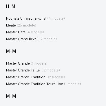
H-M
Höchste Uhrmacherkunst
(4 modele)
Idéale
(26 modele)
Master Date
(4 modele)
Master Grand Reveil
(2 modele)
M-M
Master Grande
(1 modele)
Master Grande Taille
(2 modele)
Master Grande Tradition
(12 modele)
Master Grande Tradition Tourbillon
(1 modele)
M-M