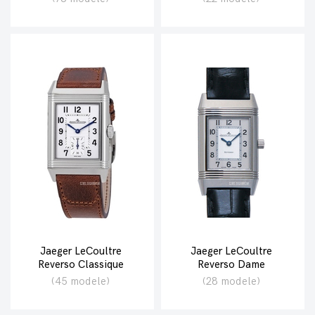
Jaeger LeCoultre
Jaeger LeCoultre
Reverso Classique
Reverso Dame
(45 modele)
(28 modele)