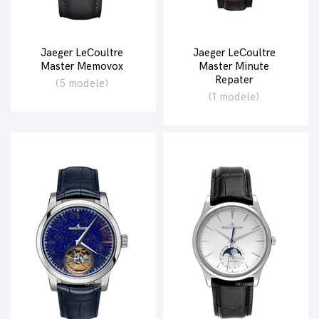
Jaeger LeCoultre
Jaeger LeCoultre
Master Memovox
Master Minute
Repater
(5 modele)
(1 modele)