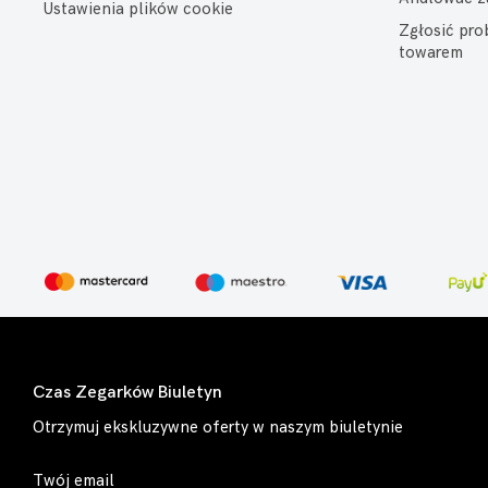
Ustawienia plików cookie
Zgłosić pr
towarem
Czas Zegarków Biuletyn
Otrzymuj ekskluzywne oferty w naszym biuletynie