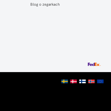
Blog o zegarkach