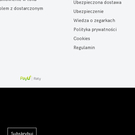
Ubezpieczona dostawa
oblem z dostarczonym
Ubezpieczenie
Wiedza o zegarkach
Polityka prywatności
Cookies
Regulamin
Subskrybuj