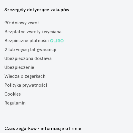
Szczegóły dotyczące zakupów
90-dniowy zwrot
Bezpłatne zwroty i wymiana
Bezpieczne płatności
2 lub więcej lat gwarancji
Ubezpieczona dostawa
Ubezpieczenie
Wiedza o zegarkach
Polityka prywatności
Cookies
Regulamin
Czas zegarków - informacje o firmie