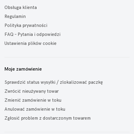
Obsługa klienta
Regulamin
Polityka prywatności
FAQ – Pytania i odpowiedzi
Ustawienia plików cookie
Moje zamówienie
Sprawdzić status wysyłki / zlokalizować paczkę
Zwrócić nieużywany towar
Zmienić zamówienie w toku
Anulować zamówienie w toku
Zgłosić problem z dostarczonym towarem