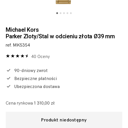
Michael Kors
Parker Zloty/Stal w odcieniu złota Ø39 mm
ref. MK5354
40 Oceny
90-dniowy zwrot
Bezpieczne płatności
Ubezpieczona dostawa
Cena rynkowa
1 310,00 zł
Produkt niedostępny