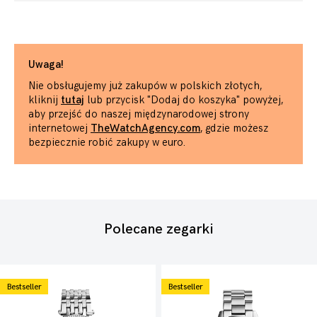
Uwaga!
Nie obsługujemy już zakupów w polskich złotych,
kliknij
tutaj
lub przycisk "Dodaj do koszyka" powyżej,
aby przejść do naszej międzynarodowej strony
internetowej
TheWatchAgency.com
, gdzie możesz
bezpiecznie robić zakupy w euro.
Polecane zegarki
Bestseller
Bestseller