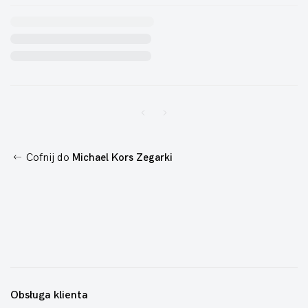
Cofnij do
Michael Kors Zegarki
Obsługa klienta