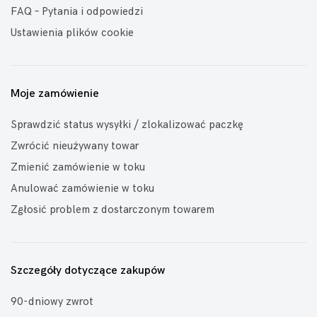
FAQ – Pytania i odpowiedzi
Ustawienia plików cookie
Moje zamówienie
Sprawdzić status wysyłki / zlokalizować paczkę
Zwrócić nieużywany towar
Zmienić zamówienie w toku
Anulować zamówienie w toku
Zgłosić problem z dostarczonym towarem
Szczegóły dotyczące zakupów
90-dniowy zwrot