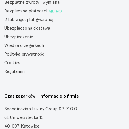
Bezpłatne zwroty i wymiana
Bezpieczne płatności
2 lub więcej lat gwarancji
Ubezpieczona dostawa
Ubezpieczenie
Wiedza o zegarkach
Polityka prywatności
Cookies
Regulamin
Czas zegarków - informacje o firmie
Scandinavian Luxury Group SP. Z O.O.
ul. Uniwersytecka 13
40-007 Katowice