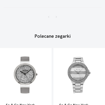
Polecane zegarki