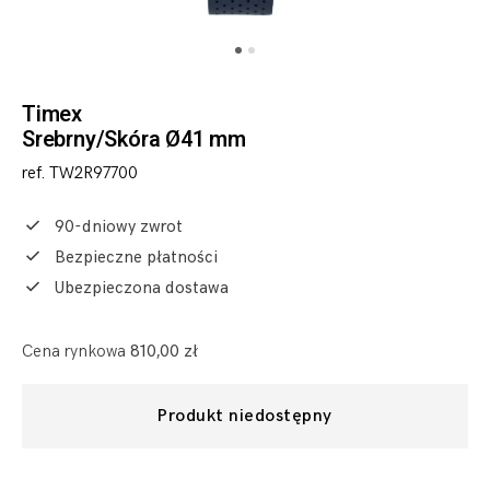
Timex
Srebrny/Skóra Ø41 mm
ref. TW2R97700
90-dniowy zwrot
Bezpieczne płatności
Ubezpieczona dostawa
Cena rynkowa
810,00 zł
Produkt niedostępny