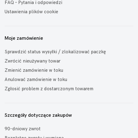
FAQ – Pytania i odpowiedzi
Ustawienia plików cookie
Moje zamówienie
Sprawdzić status wysyłki / zlokalizować paczkę
Zwrócić nieużywany towar
Zmienić zamówienie w toku
Anulować zamówienie w toku
Zgłosić problem z dostarczonym towarem
Szczegóły dotyczące zakupów
90-dniowy zwrot