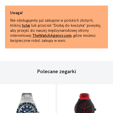
Uwaga!
Nie obsługujemy już zakupów w polskich złotych,
kliknij
tutaj
lub przycisk "Dodaj do koszyka" powyżej,
aby przejść do naszej międzynarodowej strony
internetowej
TheWatchAgency.com
, gdzie możesz
bezpiecznie robić zakupy w euro.
Polecane zegarki