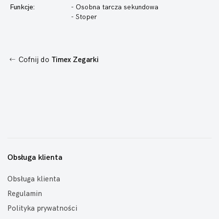
Funkcje:
- Osobna tarcza sekundowa
- Stoper
Cofnij do
Timex Zegarki
Obsługa klienta
Obsługa klienta
Regulamin
Polityka prywatności