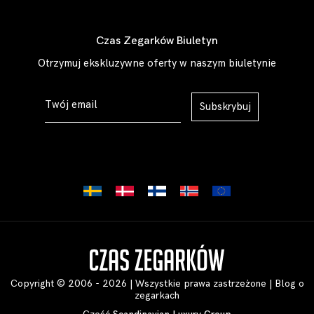
Czas Zegarków Biuletyn
Otrzymuj ekskluzywne oferty w naszym biuletynie
Subskrybuj
Copyright © 2006 - 2026 | Wszystkie prawa zastrzeżone |
Blog o
zegarkach