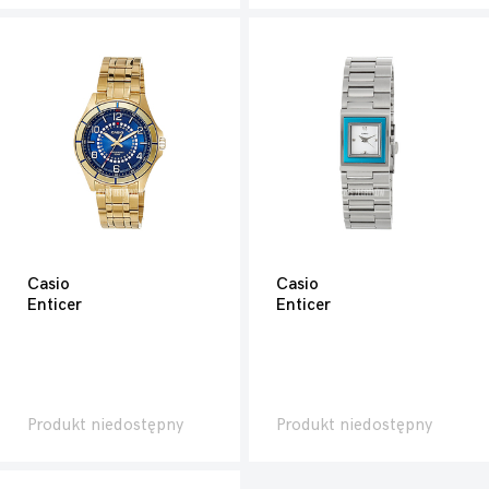
Casio
Casio
Enticer
Enticer
Produkt niedostępny
Produkt niedostępny