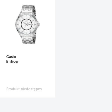
Casio
Enticer
Produkt niedostępny