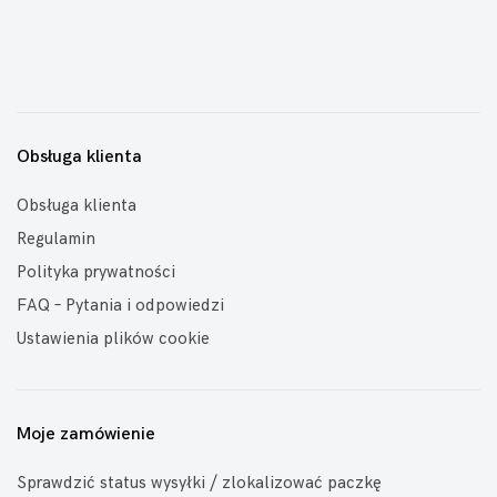
Obsługa klienta
Obsługa klienta
Regulamin
Polityka prywatności
FAQ – Pytania i odpowiedzi
Ustawienia plików cookie
Moje zamówienie
Sprawdzić status wysyłki / zlokalizować paczkę