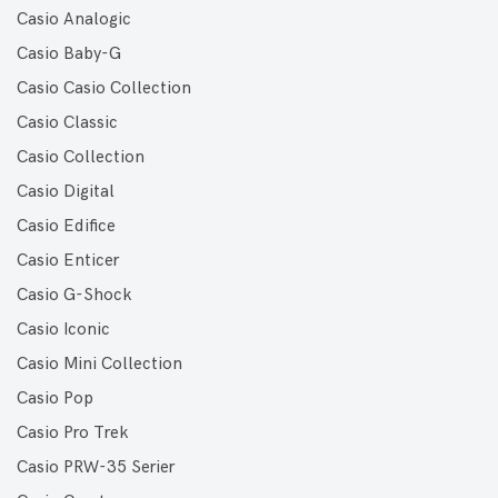
Casio Analogic
Casio Baby-G
Casio Casio Collection
Casio Classic
Casio Collection
Casio Digital
Casio Edifice
Casio Enticer
Casio G-Shock
Casio Iconic
Casio Mini Collection
Casio Pop
Casio Pro Trek
Casio PRW-35 Serier