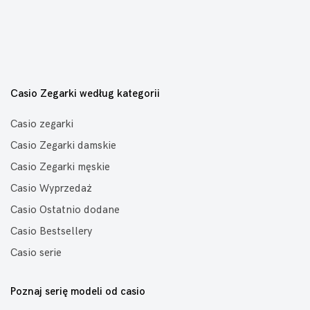
Casio Zegarki według kategorii
Casio zegarki
Casio Zegarki damskie
Casio Zegarki męskie
Casio Wyprzedaż
Casio Ostatnio dodane
Casio Bestsellery
Casio serie
Poznaj serię modeli od casio