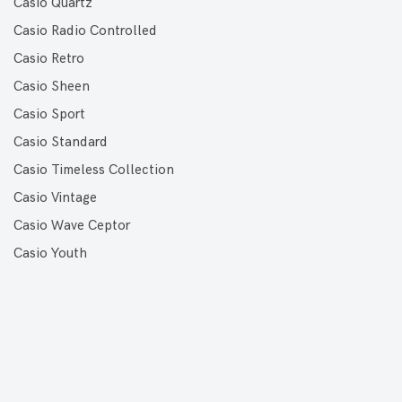
Casio Quartz
Casio Radio Controlled
Casio Retro
Casio Sheen
Casio Sport
Casio Standard
Casio Timeless Collection
Casio Vintage
Casio Wave Ceptor
Casio Youth