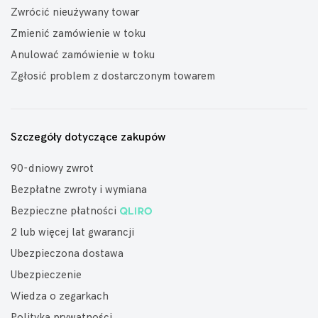
Zwrócić nieużywany towar
Zmienić zamówienie w toku
Anulować zamówienie w toku
Zgłosić problem z dostarczonym towarem
Szczegóły dotyczące zakupów
90-dniowy zwrot
Bezpłatne zwroty i wymiana
Bezpieczne płatności
2 lub więcej lat gwarancji
Ubezpieczona dostawa
Ubezpieczenie
Wiedza o zegarkach
Polityka prywatności