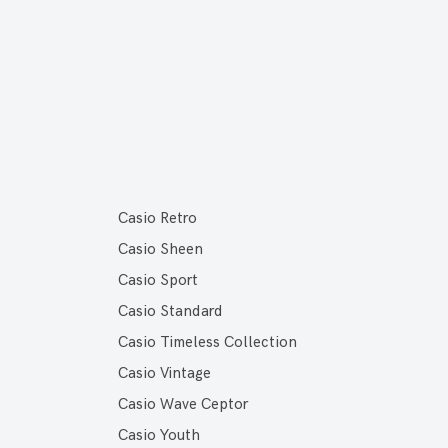
Casio Retro
Casio Sheen
Casio Sport
Casio Standard
Casio Timeless Collection
Casio Vintage
Casio Wave Ceptor
Casio Youth