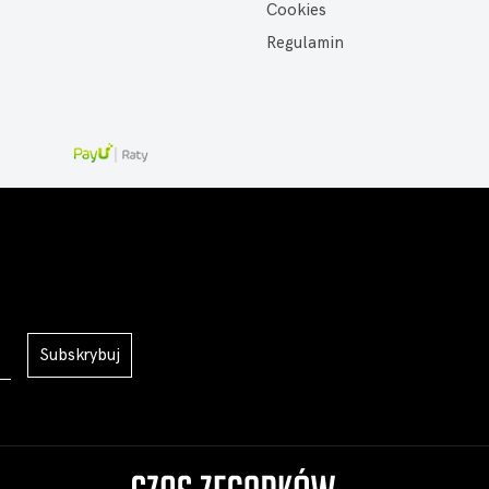
Cookies
Regulamin
Subskrybuj