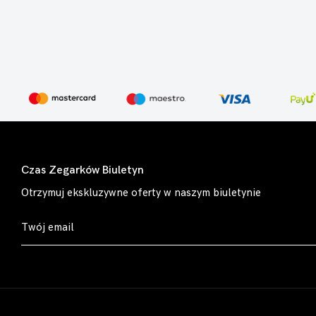
Czas Zegarków Biuletyn
Otrzymuj ekskluzywne oferty w naszym biuletynie