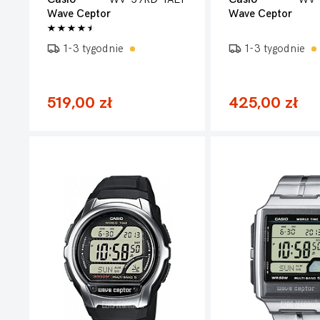
Wave Ceptor
Wave Ceptor
1-3 tygodnie
1-3 tygodnie
519,00 zł
425,00 zł