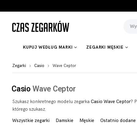
KUPUJ WEDŁUG MARKI
ZEGARKI MĘSKIE
Zegarki
Casio
Wave Ceptor
Casio
Wave Ceptor
Szukasz konkretnego modelu zegarka
Casio Wave Ceptor
? P
którego szukasz.
Wszystkie zegarki
Damskie
Męskie
Ostatnio dodane