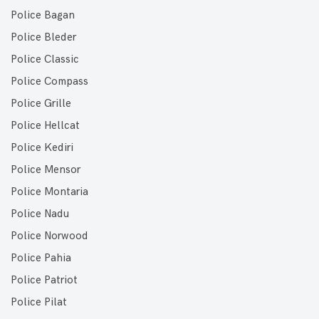
Police Bagan
Police Bleder
Police Classic
Police Compass
Police Grille
Police Hellcat
Police Kediri
Police Mensor
Police Montaria
Police Nadu
Police Norwood
Police Pahia
Police Patriot
Police Pilat