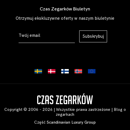
Czas Zegarków Biuletyn
Otrzymuj ekskluzywne oferty w naszym biuletynie
Subskrybuj
Copyright © 2006 - 2026 | Wszystkie prawa zastrzeżone |
Blog o
zegarkach
Część
Scandinavian Luxury Group