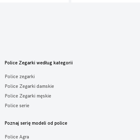
Police Zegarki według kategorii
Police zegarki
Police Zegarki damskie
Police Zegarki męskie
Police serie
Poznaj serię modeli od police
Police Agra