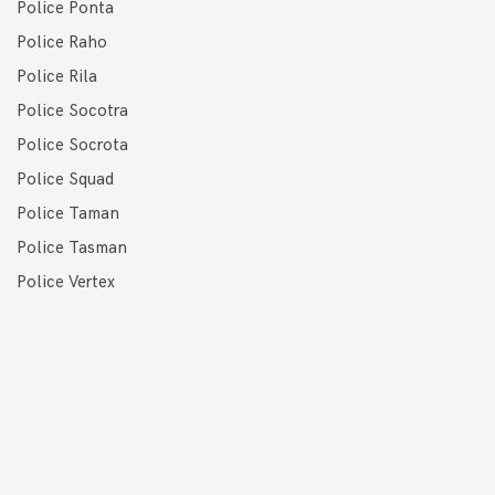
Police Ponta
Police Raho
Police Rila
Police Socotra
Police Socrota
Police Squad
Police Taman
Police Tasman
Police Vertex