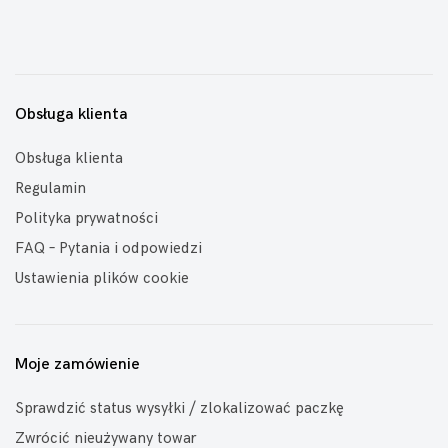
Obsługa klienta
Obsługa klienta
Regulamin
Polityka prywatności
FAQ – Pytania i odpowiedzi
Ustawienia plików cookie
Moje zamówienie
Sprawdzić status wysyłki / zlokalizować paczkę
Zwrócić nieużywany towar