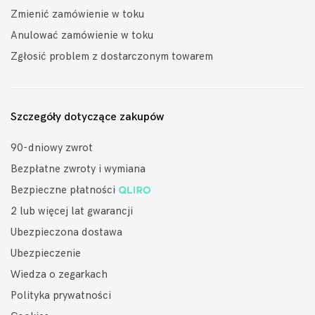
Zmienić zamówienie w toku
Anulować zamówienie w toku
Zgłosić problem z dostarczonym towarem
Szczegóły dotyczące zakupów
90-dniowy zwrot
Bezpłatne zwroty i wymiana
Bezpieczne płatności
2 lub więcej lat gwarancji
Ubezpieczona dostawa
Ubezpieczenie
Wiedza o zegarkach
Polityka prywatności