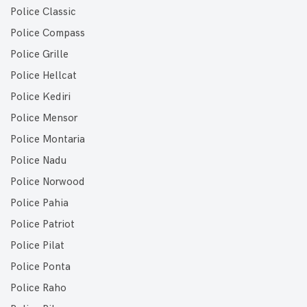
Police Classic
Police Compass
Police Grille
Police Hellcat
Police Kediri
Police Mensor
Police Montaria
Police Nadu
Police Norwood
Police Pahia
Police Patriot
Police Pilat
Police Ponta
Police Raho