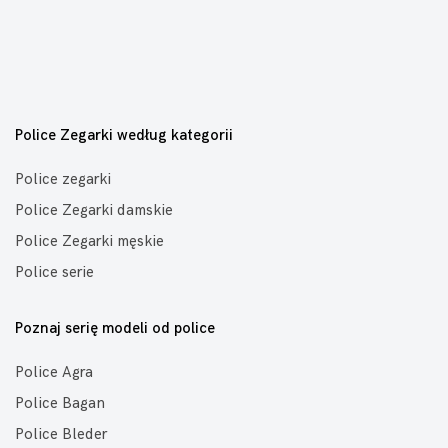
Police Zegarki według kategorii
Police zegarki
Police Zegarki damskie
Police Zegarki męskie
Police serie
Poznaj serię modeli od police
Police Agra
Police Bagan
Police Bleder