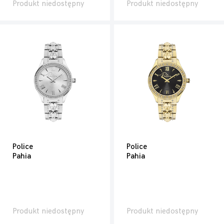
Produkt niedostępny
Produkt niedostępny
Police
Police
Pahia
Pahia
Produkt niedostępny
Produkt niedostępny