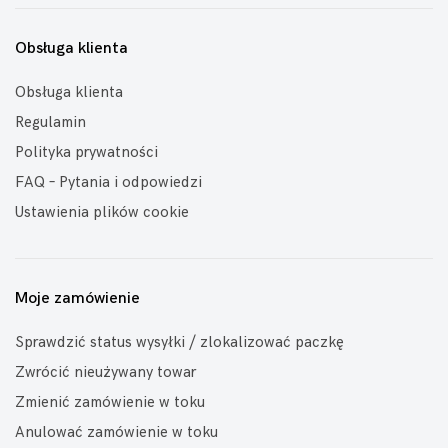
Obsługa klienta
Obsługa klienta
Regulamin
Polityka prywatności
FAQ – Pytania i odpowiedzi
Ustawienia plików cookie
Moje zamówienie
Sprawdzić status wysyłki / zlokalizować paczkę
Zwrócić nieużywany towar
Zmienić zamówienie w toku
Anulować zamówienie w toku