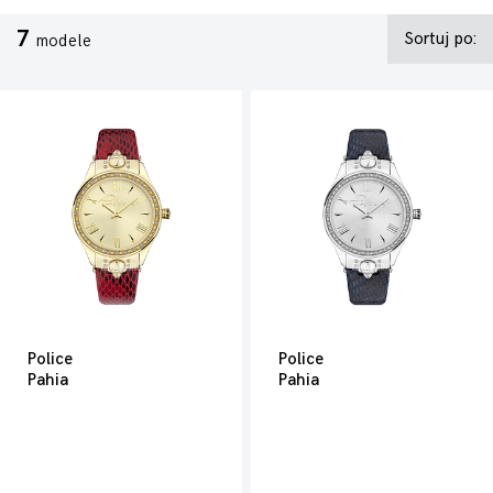
7
Sortuj po:
modele
Police
Police
Pahia
Pahia