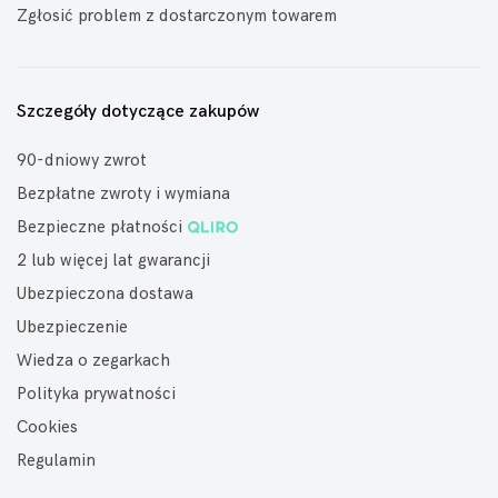
Zgłosić problem z dostarczonym towarem
Szczegóły dotyczące zakupów
90-dniowy zwrot
Bezpłatne zwroty i wymiana
Bezpieczne płatności
2 lub więcej lat gwarancji
Ubezpieczona dostawa
Ubezpieczenie
Wiedza o zegarkach
Polityka prywatności
Cookies
Regulamin