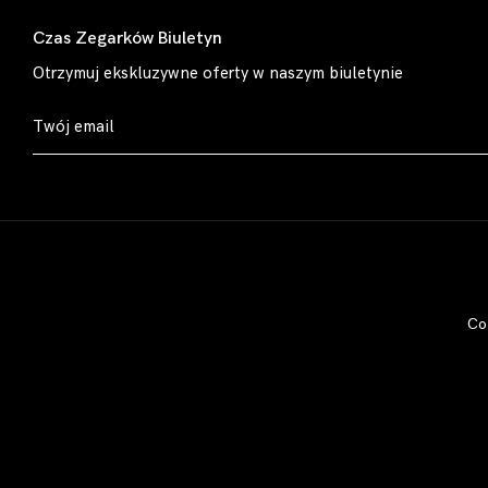
Czas Zegarków Biuletyn
Otrzymuj ekskluzywne oferty w naszym biuletynie
Co