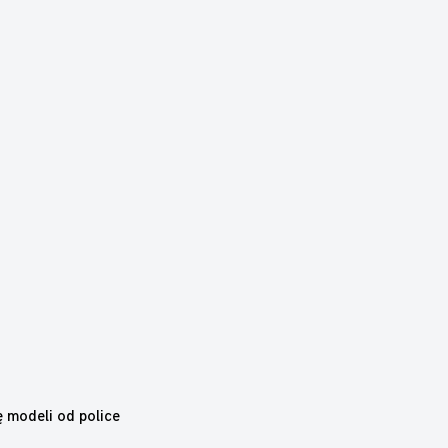
ę modeli od police