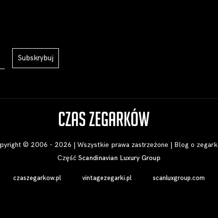
Subskrybuj
pyright © 2006 - 2026 | Wszystkie prawa zastrzeżone |
Blog o zegark
Część
Scandinavian Luxury Group
czaszegarkow.pl
vintagezegarki.pl
scanluxgroup.com