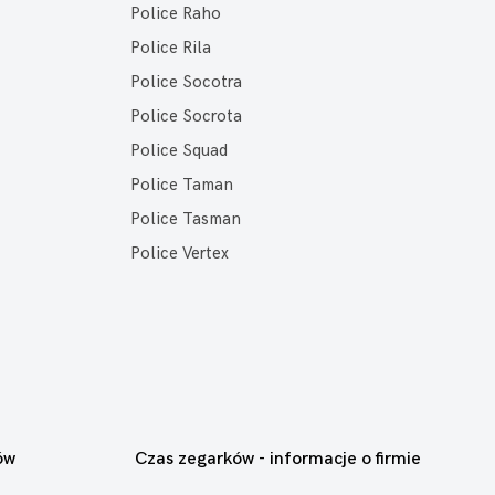
Police Raho
Police Rila
Police Socotra
Police Socrota
Police Squad
Police Taman
Police Tasman
Police Vertex
ów
Czas zegarków - informacje o firmie