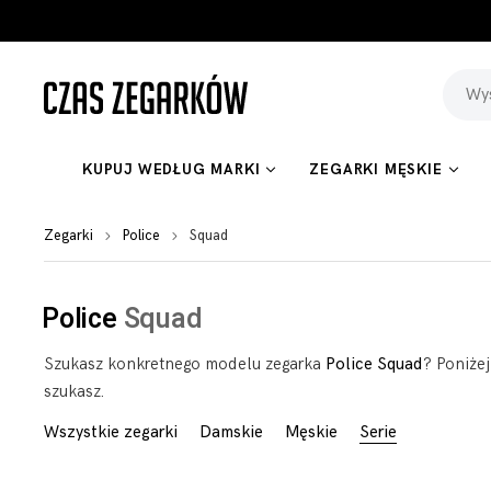
KUPUJ WEDŁUG MARKI
ZEGARKI MĘSKIE
Zegarki
Police
Squad
Police
Squad
Szukasz konkretnego modelu zegarka
Police Squad
? Poniżej
szukasz.
Wszystkie zegarki
Damskie
Męskie
Serie