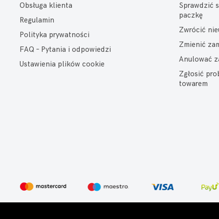
Obsługa klienta
Sprawdzić s
paczkę
Regulamin
Zwrócić ni
Polityka prywatności
Zmienić za
FAQ – Pytania i odpowiedzi
Anulować z
Ustawienia plików cookie
Zgłosić pr
towarem