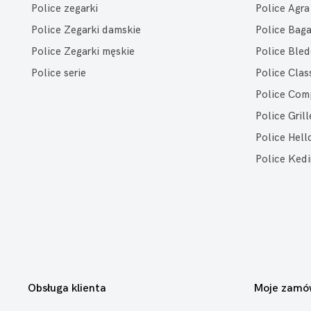
Police zegarki
Police Agra
Police Zegarki damskie
Police Bag
Police Zegarki męskie
Police Bled
Police serie
Police Clas
Police Com
Police Grill
Police Hell
Police Kedi
Obsługa klienta
Moje zamó