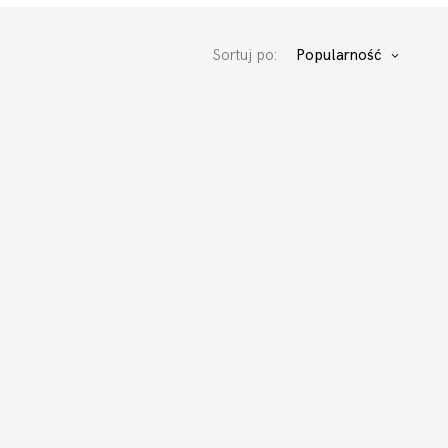
Sortuj po:
Popularność