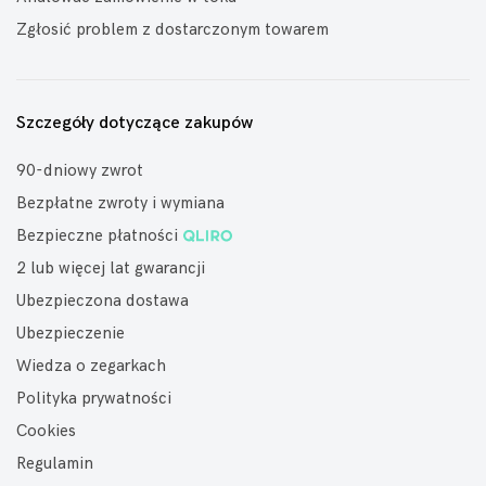
Zgłosić problem z dostarczonym towarem
Szczegóły dotyczące zakupów
90-dniowy zwrot
Bezpłatne zwroty i wymiana
Bezpieczne płatności
2 lub więcej lat gwarancji
Ubezpieczona dostawa
Ubezpieczenie
Wiedza o zegarkach
Polityka prywatności
Cookies
Regulamin