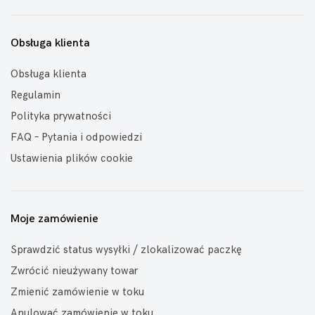
Obsługa klienta
Obsługa klienta
Regulamin
Polityka prywatności
FAQ – Pytania i odpowiedzi
Ustawienia plików cookie
Moje zamówienie
Sprawdzić status wysyłki / zlokalizować paczkę
Zwrócić nieużywany towar
Zmienić zamówienie w toku
Anulować zamówienie w toku