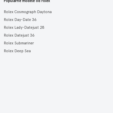
Popularne modele od rolex
Rolex Cosmograph Daytona
Rolex Day-Date 36
Rolex Lady-Datejust 28
Rolex Datejust 36
Rolex Submariner
Rolex Deep Sea