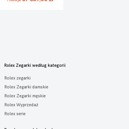
Promocja
Rolex Zegarki według kategorii
Rolex zegarki
Rolex Zegarki damskie
Rolex Zegarki męskie
Rolex Wyprzedaż
Rolex serie