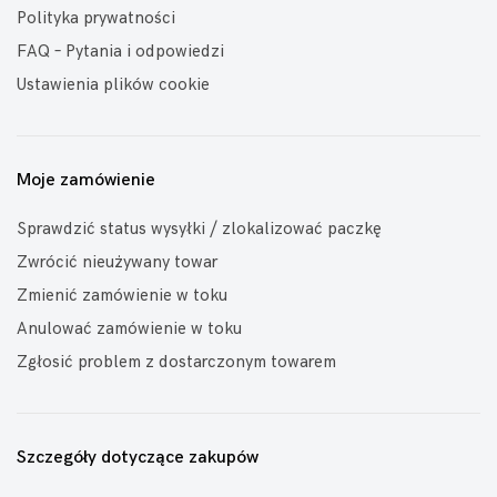
Polityka prywatności
FAQ – Pytania i odpowiedzi
Ustawienia plików cookie
Moje zamówienie
Sprawdzić status wysyłki / zlokalizować paczkę
Zwrócić nieużywany towar
Zmienić zamówienie w toku
Anulować zamówienie w toku
Zgłosić problem z dostarczonym towarem
Szczegóły dotyczące zakupów