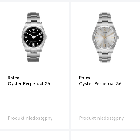
Rolex
Rolex
Oyster Perpetual 36
Oyster Perpetual 36
Produkt niedostępny
Produkt niedostępny