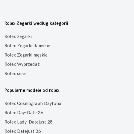
Rolex Zegarki według kategorii
Rolex zegarki
Rolex Zegarki damskie
Rolex Zegarki męskie
Rolex Wyprzedaż
Rolex serie
Popularne modele od rolex
Rolex Cosmograph Daytona
Rolex Day-Date 36
Rolex Lady-Datejust 28
Rolex Datejust 36