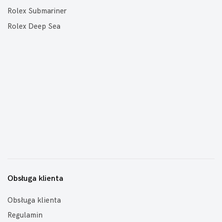
Rolex Submariner
Rolex Deep Sea
Obsługa klienta
Obsługa klienta
Regulamin