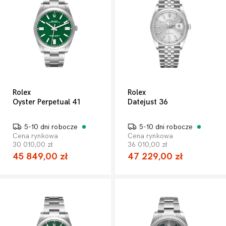
Rolex
Rolex
Oyster Perpetual 41
Datejust 36
5-10 dni robocze
5-10 dni robocze
Cena rynkowa
Cena rynkowa
30 010,00 zł
36 010,00 zł
45 849,00 zł
47 229,00 zł