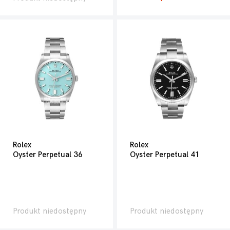
Rolex
Rolex
Oyster Perpetual 36
Oyster Perpetual 41
Produkt niedostępny
Produkt niedostępny