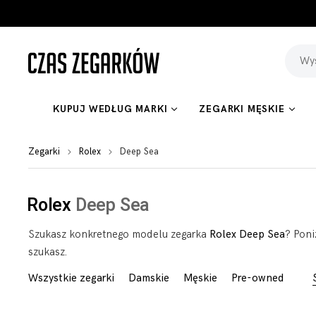
KUPUJ WEDŁUG MARKI
ZEGARKI MĘSKIE
Zegarki
Rolex
Deep Sea
Rolex
Deep Sea
Szukasz konkretnego modelu zegarka
Rolex Deep Sea
? Poni
szukasz.
Wszystkie zegarki
Damskie
Męskie
Pre-owned