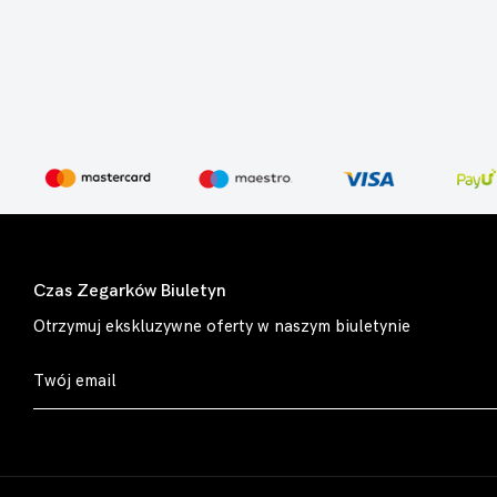
Czas Zegarków Biuletyn
Otrzymuj ekskluzywne oferty w naszym biuletynie