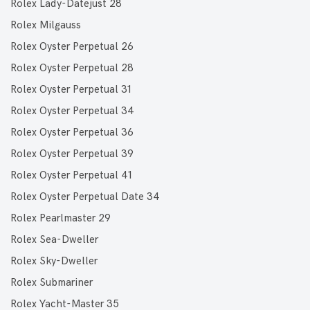
Rolex Lady-Datejust 28
Rolex Milgauss
Rolex Oyster Perpetual 26
Rolex Oyster Perpetual 28
Rolex Oyster Perpetual 31
Rolex Oyster Perpetual 34
Rolex Oyster Perpetual 36
Rolex Oyster Perpetual 39
Rolex Oyster Perpetual 41
Rolex Oyster Perpetual Date 34
Rolex Pearlmaster 29
Rolex Sea-Dweller
Rolex Sky-Dweller
Rolex Submariner
Rolex Yacht-Master 35