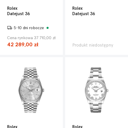
Rolex
Rolex
Datejust 36
Datejust 36
5-10 dni robocze
Cena rynkowa 37 710,00 zł
42 289,00 zł
Produkt niedostępny
Rolex
Rolex