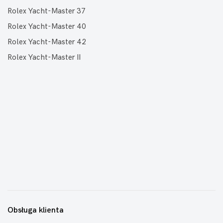
Rolex Yacht-Master 37
Rolex Yacht-Master 40
Rolex Yacht-Master 42
Rolex Yacht-Master II
Obsługa klienta