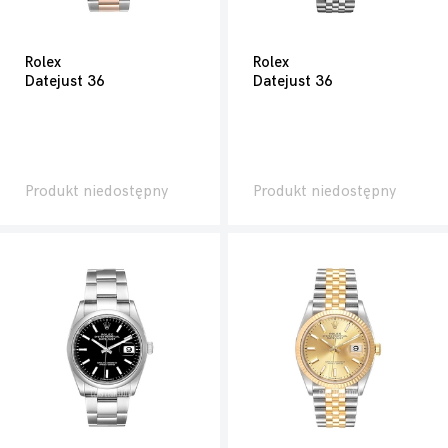
Rolex
Rolex
Datejust 36
Datejust 36
Produkt niedostępny
Produkt niedostępny