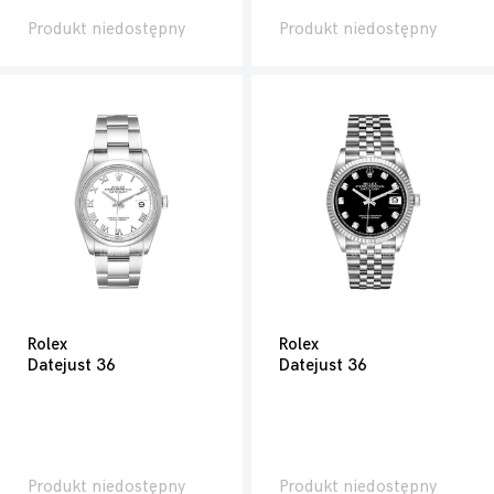
Produkt niedostępny
Produkt niedostępny
Rolex
Rolex
Datejust 36
Datejust 36
Produkt niedostępny
Produkt niedostępny