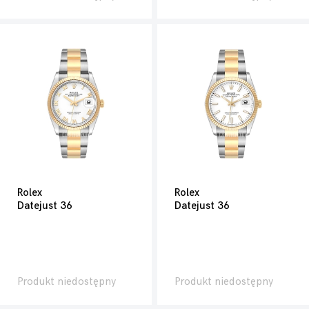
Rolex
Rolex
Datejust 36
Datejust 36
Produkt niedostępny
Produkt niedostępny