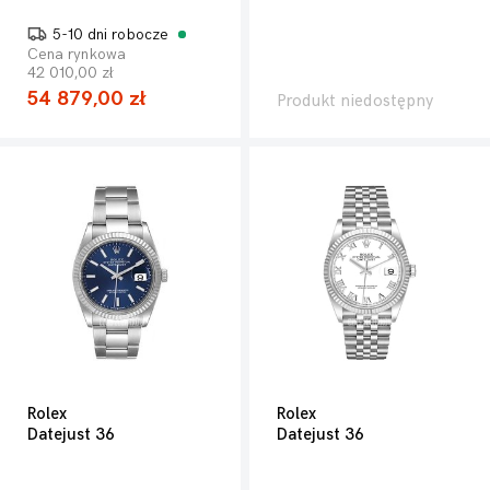
5-10 dni robocze
Cena rynkowa
42 010,00 zł
54 879,00 zł
Produkt niedostępny
Rolex
Rolex
Datejust 36
Datejust 36