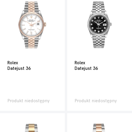
Rolex
Rolex
Datejust 36
Datejust 36
Produkt niedostępny
Produkt niedostępny