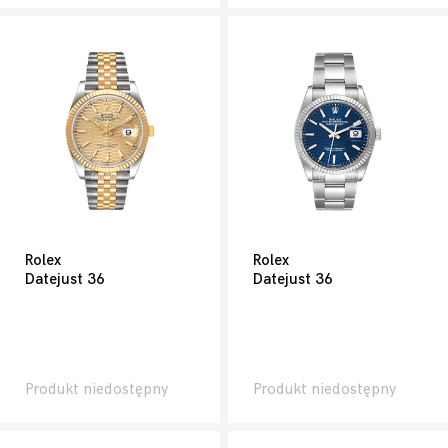
Rolex
Rolex
Datejust 36
Datejust 36
Produkt niedostępny
Produkt niedostępny