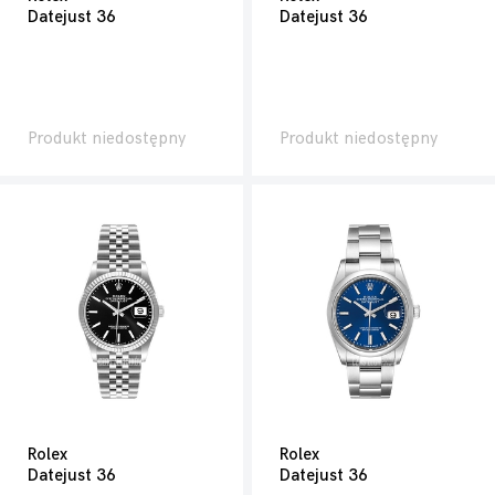
Datejust 36
Datejust 36
Produkt niedostępny
Produkt niedostępny
Rolex
Rolex
Datejust 36
Datejust 36