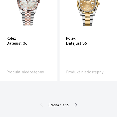
Rolex
Rolex
Datejust 36
Datejust 36
Produkt niedostępny
Produkt niedostępny
Strona 1 z 16