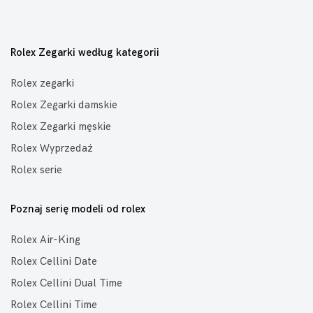
Rolex Zegarki według kategorii
Rolex zegarki
Rolex Zegarki damskie
Rolex Zegarki męskie
Rolex Wyprzedaż
Rolex serie
Poznaj serię modeli od rolex
Rolex Air-King
Rolex Cellini Date
Rolex Cellini Dual Time
Rolex Cellini Time