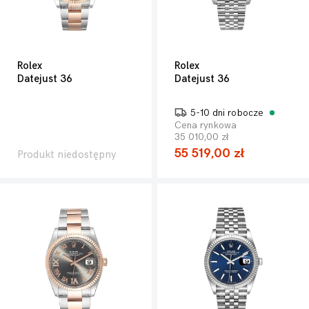
Rolex
Rolex
Datejust 36
Datejust 36
5-10 dni robocze
Cena rynkowa
35 010,00 zł
55 519,00 zł
Produkt niedostępny