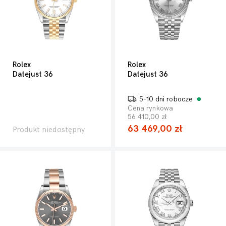
Rolex
Rolex
Datejust 36
Datejust 36
5-10 dni robocze
Cena rynkowa
56 410,00 zł
63 469,00 zł
Produkt niedostępny