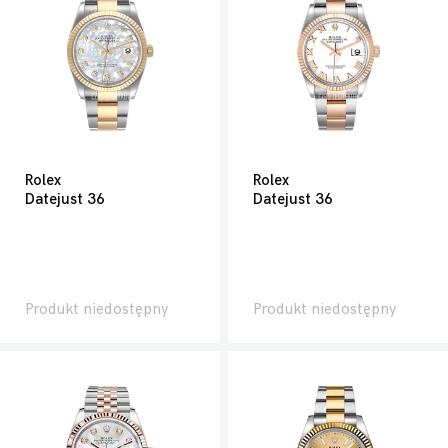
Rolex
Rolex
Datejust 36
Datejust 36
Produkt niedostępny
Produkt niedostępny