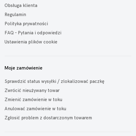
Obsługa klienta
Regulamin
Polityka prywatności
FAQ – Pytania i odpowiedzi
Ustawienia plików cookie
Moje zamówienie
Sprawdzić status wysyłki / zlokalizować paczkę
Zwrócić nieużywany towar
Zmienić zamówienie w toku
Anulować zamówienie w toku
Zgłosić problem z dostarczonym towarem