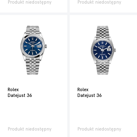
Produkt niedostępny
Produkt niedostępny
Rolex
Rolex
Datejust 36
Datejust 36
Produkt niedostępny
Produkt niedostępny