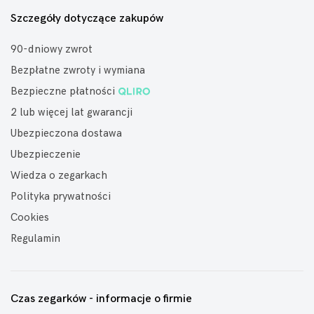
Szczegóły dotyczące zakupów
90-dniowy zwrot
Bezpłatne zwroty i wymiana
Bezpieczne płatności
2 lub więcej lat gwarancji
Ubezpieczona dostawa
Ubezpieczenie
Wiedza o zegarkach
Polityka prywatności
Cookies
Regulamin
Czas zegarków - informacje o firmie