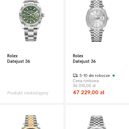
Rolex
Rolex
Datejust 36
Datejust 36
5-10 dni robocze
Cena rynkowa
36 010,00 zł
47 229,00 zł
Produkt niedostępny