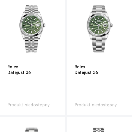
Rolex
Rolex
Datejust 36
Datejust 36
Produkt niedostępny
Produkt niedostępny