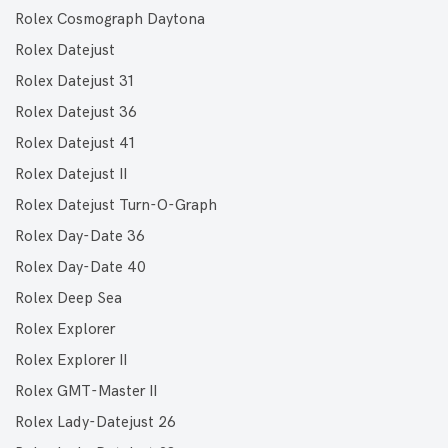
Rolex Cosmograph Daytona
Rolex Datejust
Rolex Datejust 31
Rolex Datejust 36
Rolex Datejust 41
Rolex Datejust II
Rolex Datejust Turn-O-Graph
Rolex Day-Date 36
Rolex Day-Date 40
Rolex Deep Sea
Rolex Explorer
Rolex Explorer II
Rolex GMT-Master II
Rolex Lady-Datejust 26