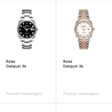
Rolex
Rolex
Datejust 36
Datejust 36
Produkt niedostępny
Produkt niedostępny