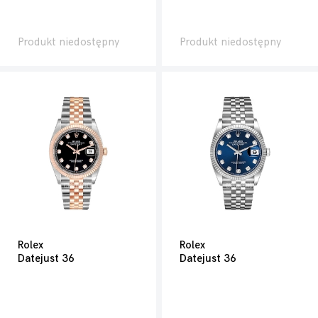
Produkt niedostępny
Produkt niedostępny
Rolex
Rolex
Datejust 36
Datejust 36