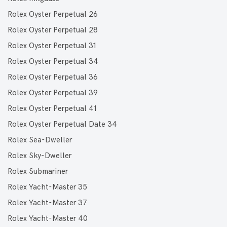
Rolex Oyster Perpetual 26
Rolex Oyster Perpetual 28
Rolex Oyster Perpetual 31
Rolex Oyster Perpetual 34
Rolex Oyster Perpetual 36
Rolex Oyster Perpetual 39
Rolex Oyster Perpetual 41
Rolex Oyster Perpetual Date 34
Rolex Sea-Dweller
Rolex Sky-Dweller
Rolex Submariner
Rolex Yacht-Master 35
Rolex Yacht-Master 37
Rolex Yacht-Master 40