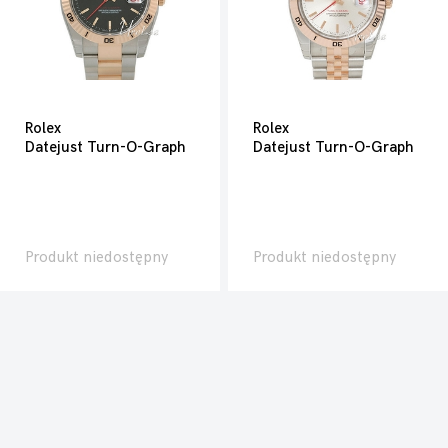
Rolex
Rolex
Datejust Turn-O-Graph
Datejust Turn-O-Graph
Produkt niedostępny
Produkt niedostępny