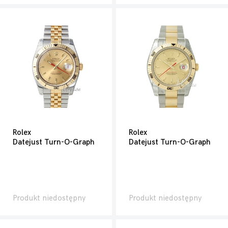
Rolex
Rolex
Datejust Turn-O-Graph
Datejust Turn-O-Graph
Produkt niedostępny
Produkt niedostępny