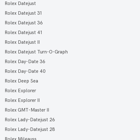
Rolex Datejust
Rolex Datejust 31
Rolex Datejust 36
Rolex Datejust 41
Rolex Datejust II
Rolex Datejust Turn-O-Graph
Rolex Day-Date 36
Rolex Day-Date 40
Rolex Deep Sea
Rolex Explorer
Rolex Explorer II
Rolex GMT-Master II
Rolex Lady-Datejust 26
Rolex Lady-Datejust 28
Rolex Milgauss