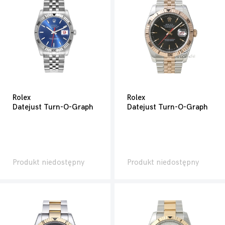
Rolex
Rolex
Datejust Turn-O-Graph
Datejust Turn-O-Graph
Produkt niedostępny
Produkt niedostępny