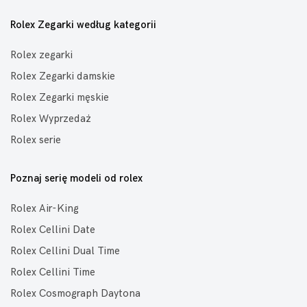
Rolex Zegarki według kategorii
Rolex zegarki
Rolex Zegarki damskie
Rolex Zegarki męskie
Rolex Wyprzedaż
Rolex serie
Poznaj serię modeli od rolex
Rolex Air-King
Rolex Cellini Date
Rolex Cellini Dual Time
Rolex Cellini Time
Rolex Cosmograph Daytona