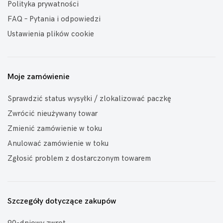
Polityka prywatności
FAQ – Pytania i odpowiedzi
Ustawienia plików cookie
Moje zamówienie
Sprawdzić status wysyłki / zlokalizować paczkę
Zwrócić nieużywany towar
Zmienić zamówienie w toku
Anulować zamówienie w toku
Zgłosić problem z dostarczonym towarem
Szczegóły dotyczące zakupów