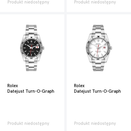
Produkt niedostępny
Produkt niedostępny
Rolex
Rolex
Datejust Turn-O-Graph
Datejust Turn-O-Graph
Produkt niedostępny
Produkt niedostępny