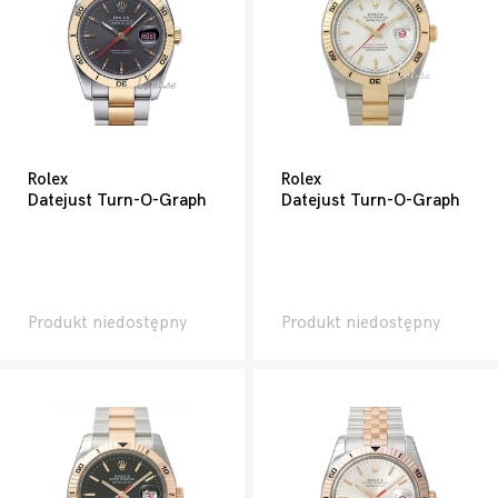
Rolex
Rolex
Datejust Turn-O-Graph
Datejust Turn-O-Graph
Produkt niedostępny
Produkt niedostępny