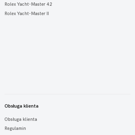
Rolex Yacht-Master 42
Rolex Yacht-Master II
Obsługa klienta
Obsługa klienta
Regulamin