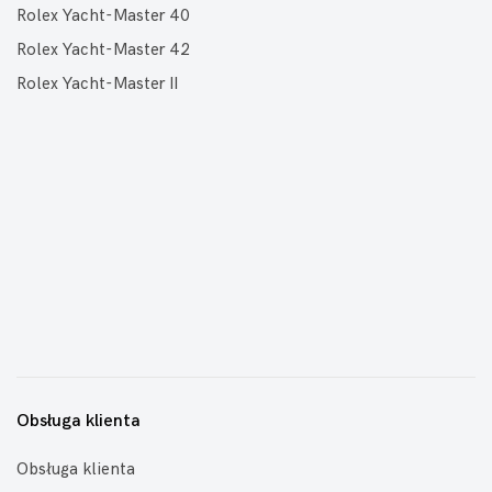
Rolex Yacht-Master 40
Rolex Yacht-Master 42
Rolex Yacht-Master II
Obsługa klienta
Obsługa klienta