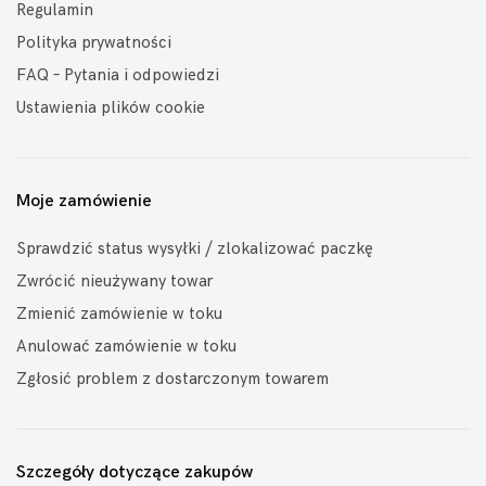
Regulamin
Polityka prywatności
FAQ – Pytania i odpowiedzi
Ustawienia plików cookie
Moje zamówienie
Sprawdzić status wysyłki / zlokalizować paczkę
Zwrócić nieużywany towar
Zmienić zamówienie w toku
Anulować zamówienie w toku
Zgłosić problem z dostarczonym towarem
Szczegóły dotyczące zakupów