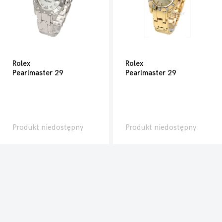
Rolex
Rolex
Pearlmaster 29
Pearlmaster 29
Produkt niedostępny
Produkt niedostępny