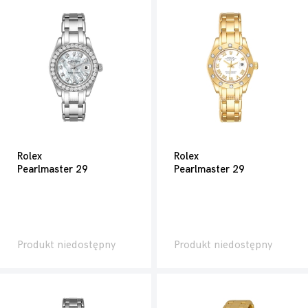
Rolex
Rolex
Pearlmaster 29
Pearlmaster 29
Produkt niedostępny
Produkt niedostępny