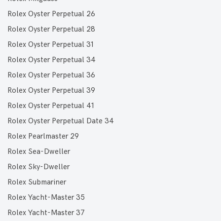
Rolex Oyster Perpetual 26
Rolex Oyster Perpetual 28
Rolex Oyster Perpetual 31
Rolex Oyster Perpetual 34
Rolex Oyster Perpetual 36
Rolex Oyster Perpetual 39
Rolex Oyster Perpetual 41
Rolex Oyster Perpetual Date 34
Rolex Pearlmaster 29
Rolex Sea-Dweller
Rolex Sky-Dweller
Rolex Submariner
Rolex Yacht-Master 35
Rolex Yacht-Master 37