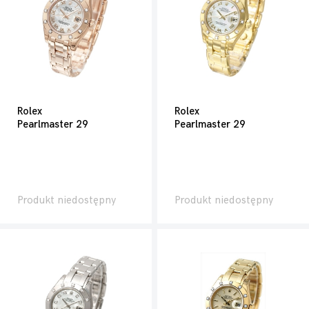
Rolex
Rolex
Pearlmaster 29
Pearlmaster 29
Produkt niedostępny
Produkt niedostępny