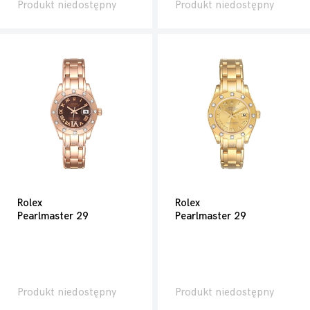
Produkt niedostępny
Produkt niedostępny
Rolex
Rolex
Pearlmaster 29
Pearlmaster 29
Produkt niedostępny
Produkt niedostępny