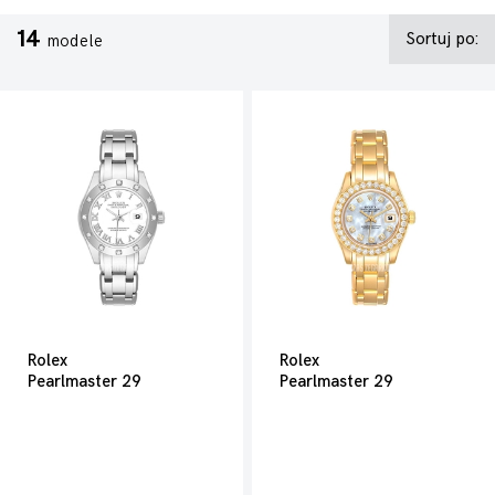
14
Sortuj po:
modele
Rolex
Rolex
Pearlmaster 29
Pearlmaster 29