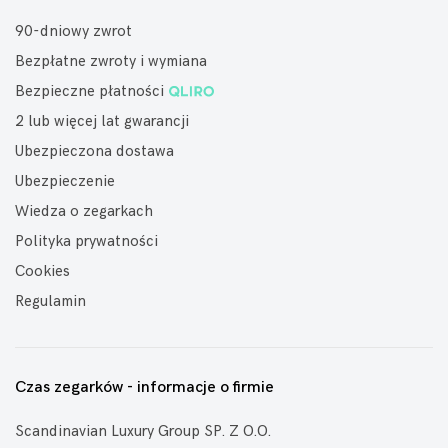
90-dniowy zwrot
Bezpłatne zwroty i wymiana
Bezpieczne płatności
2 lub więcej lat gwarancji
Ubezpieczona dostawa
Ubezpieczenie
Wiedza o zegarkach
Polityka prywatności
Cookies
Regulamin
Czas zegarków - informacje o firmie
Scandinavian Luxury Group SP. Z O.O.