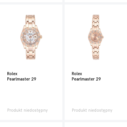
Rolex
Rolex
Pearlmaster 29
Pearlmaster 29
Produkt niedostępny
Produkt niedostępny