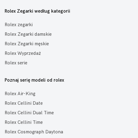
Rolex Zegarki według kategorii
Rolex zegarki
Rolex Zegarki damskie
Rolex Zegarki męskie
Rolex Wyprzedaż
Rolex serie
Poznaj serię modeli od rolex
Rolex Air-King
Rolex Cellini Date
Rolex Cellini Dual Time
Rolex Cellini Time
Rolex Cosmograph Daytona