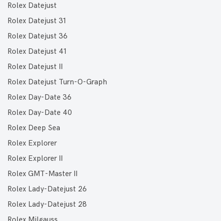
Rolex Datejust
Rolex Datejust 31
Rolex Datejust 36
Rolex Datejust 41
Rolex Datejust II
Rolex Datejust Turn-O-Graph
Rolex Day-Date 36
Rolex Day-Date 40
Rolex Deep Sea
Rolex Explorer
Rolex Explorer II
Rolex GMT-Master II
Rolex Lady-Datejust 26
Rolex Lady-Datejust 28
Rolex Milgauss