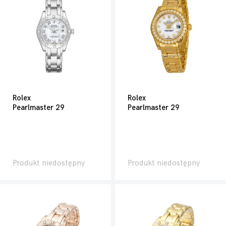
Rolex
Rolex
Pearlmaster 29
Pearlmaster 29
Produkt niedostępny
Produkt niedostępny