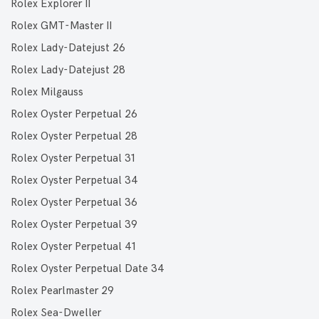
Rolex Explorer II
Rolex GMT-Master II
Rolex Lady-Datejust 26
Rolex Lady-Datejust 28
Rolex Milgauss
Rolex Oyster Perpetual 26
Rolex Oyster Perpetual 28
Rolex Oyster Perpetual 31
Rolex Oyster Perpetual 34
Rolex Oyster Perpetual 36
Rolex Oyster Perpetual 39
Rolex Oyster Perpetual 41
Rolex Oyster Perpetual Date 34
Rolex Pearlmaster 29
Rolex Sea-Dweller