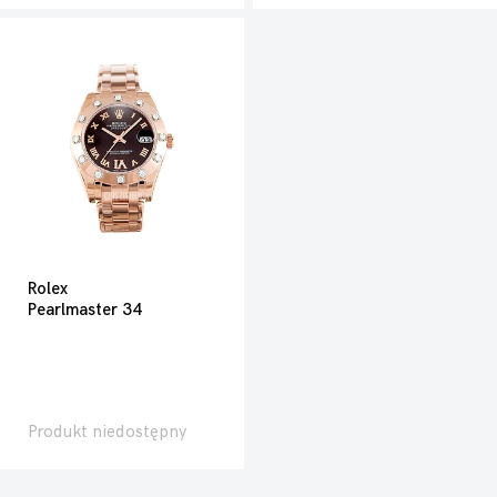
Rolex
Pearlmaster 34
Produkt niedostępny