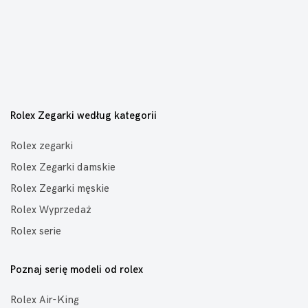
Rolex Zegarki według kategorii
Rolex zegarki
Rolex Zegarki damskie
Rolex Zegarki męskie
Rolex Wyprzedaż
Rolex serie
Poznaj serię modeli od rolex
Rolex Air-King