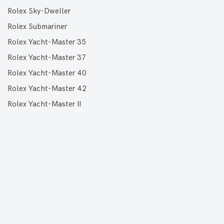
Rolex Sky-Dweller
Rolex Submariner
Rolex Yacht-Master 35
Rolex Yacht-Master 37
Rolex Yacht-Master 40
Rolex Yacht-Master 42
Rolex Yacht-Master II