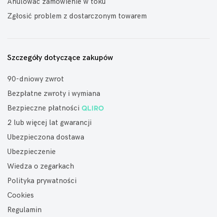
Anulować zamówienie w toku
Zgłosić problem z dostarczonym towarem
Szczegóły dotyczące zakupów
90-dniowy zwrot
Bezpłatne zwroty i wymiana
Bezpieczne płatności
2 lub więcej lat gwarancji
Ubezpieczona dostawa
Ubezpieczenie
Wiedza o zegarkach
Polityka prywatności
Cookies
Regulamin