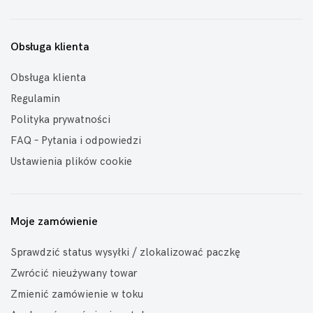
Obsługa klienta
Obsługa klienta
Regulamin
Polityka prywatności
FAQ – Pytania i odpowiedzi
Ustawienia plików cookie
Moje zamówienie
Sprawdzić status wysyłki / zlokalizować paczkę
Zwrócić nieużywany towar
Zmienić zamówienie w toku