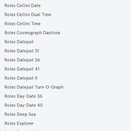
Rolex Cellini Date
Rolex Cellini Dual Time
Rolex Cellini Time
Rolex Cosmograph Daytona
Rolex Datejust
Rolex Datejust 31
Rolex Datejust 36
Rolex Datejust 41
Rolex Datejust II
Rolex Datejust Turn-O-Graph
Rolex Day-Date 36
Rolex Day-Date 40
Rolex Deep Sea
Rolex Explorer