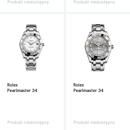
Produkt niedostępny
Produkt niedostępny
Rolex
Rolex
Pearlmaster 34
Pearlmaster 34
Produkt niedostępny
Produkt niedostępny