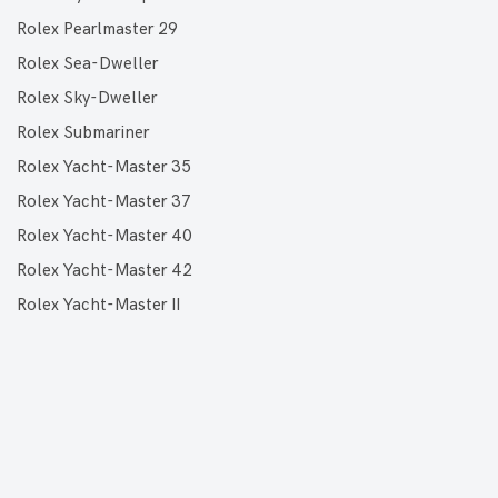
Rolex Pearlmaster 29
Rolex Sea-Dweller
Rolex Sky-Dweller
Rolex Submariner
Rolex Yacht-Master 35
Rolex Yacht-Master 37
Rolex Yacht-Master 40
Rolex Yacht-Master 42
Rolex Yacht-Master II