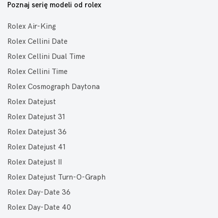
Poznaj serię modeli od rolex
Rolex Air-King
Rolex Cellini Date
Rolex Cellini Dual Time
Rolex Cellini Time
Rolex Cosmograph Daytona
Rolex Datejust
Rolex Datejust 31
Rolex Datejust 36
Rolex Datejust 41
Rolex Datejust II
Rolex Datejust Turn-O-Graph
Rolex Day-Date 36
Rolex Day-Date 40