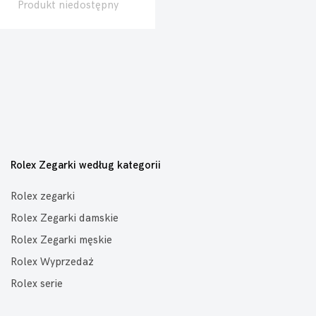
Produkt niedostępny
Rolex Zegarki według kategorii
Rolex zegarki
Rolex Zegarki damskie
Rolex Zegarki męskie
Rolex Wyprzedaż
Rolex serie