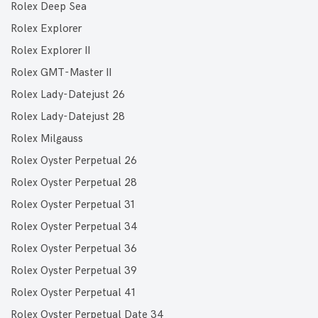
Rolex Deep Sea
Rolex Explorer
Rolex Explorer II
Rolex GMT-Master II
Rolex Lady-Datejust 26
Rolex Lady-Datejust 28
Rolex Milgauss
Rolex Oyster Perpetual 26
Rolex Oyster Perpetual 28
Rolex Oyster Perpetual 31
Rolex Oyster Perpetual 34
Rolex Oyster Perpetual 36
Rolex Oyster Perpetual 39
Rolex Oyster Perpetual 41
Rolex Oyster Perpetual Date 34