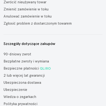
Zwrócić nieużywany towar
Zmienić zamówienie w toku
Anulować zamówienie w toku
Zgłosić problem z dostarczonym towarem
Szczegóły dotyczące zakupów
90-dniowy zwrot
Bezpłatne zwroty i wymiana
Bezpieczne płatności
2 lub więcej lat gwarancji
Ubezpieczona dostawa
Ubezpieczenie
Wiedza o zegarkach
Polityka prywatności