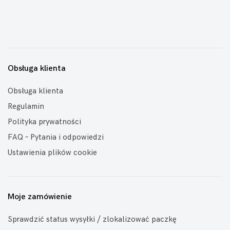
Obsługa klienta
Obsługa klienta
Regulamin
Polityka prywatności
FAQ – Pytania i odpowiedzi
Ustawienia plików cookie
Moje zamówienie
Sprawdzić status wysyłki / zlokalizować paczkę